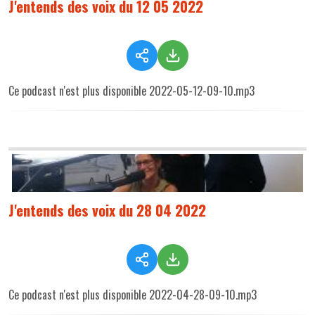
J'entends des voix du 12 05 2022
Ce podcast n'est plus disponible 2022-05-12-09-10.mp3
J'entends des voix du 28 04 2022
Ce podcast n'est plus disponible 2022-04-28-09-10.mp3