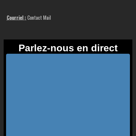
Courriel :
Contact Mail