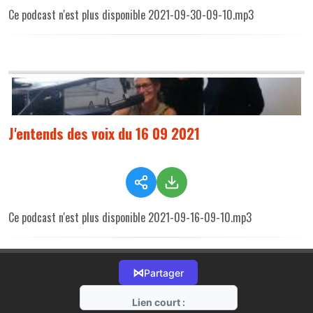
Ce podcast n'est plus disponible 2021-09-30-09-10.mp3
J'entends des voix du 16 09 2021
Ce podcast n'est plus disponible 2021-09-16-09-10.mp3
⋈
Partager
Lien court :