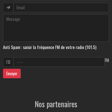
Anti Spam : saisir la fréquence FM de votre radio (101.5)
FM
Envoyer
Nos partenaires