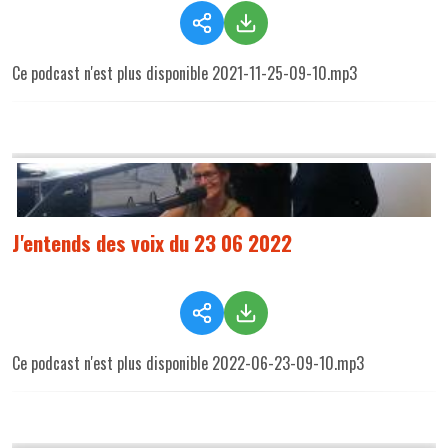
Ce podcast n'est plus disponible 2021-11-25-09-10.mp3
J'entends des voix du 23 06 2022
Ce podcast n'est plus disponible 2022-06-23-09-10.mp3