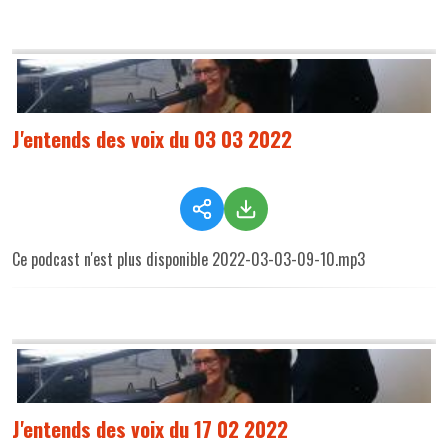
J'entends des voix du 03 03 2022
Ce podcast n'est plus disponible 2022-03-03-09-10.mp3
J'entends des voix du 17 02 2022