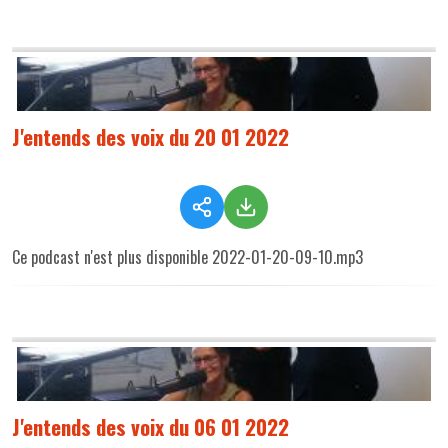
J'entends des voix du 20 01 2022
Ce podcast n'est plus disponible 2022-01-20-09-10.mp3
J'entends des voix du 06 01 2022