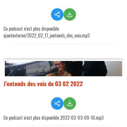
Ce podcast n'est plus disponible
ajoutexterne/2022_02_17_jentends_des_voix.mp3
J'entends des voix du 03 02 2022
Ce podcast n'est plus disponible 2022-02-03-09-10.mp3