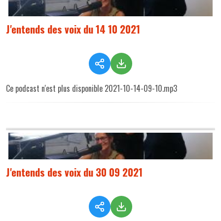
J'entends des voix du 14 10 2021
Ce podcast n'est plus disponible 2021-10-14-09-10.mp3
J'entends des voix du 30 09 2021