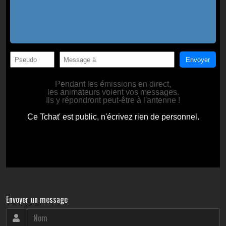
Envoyer un message