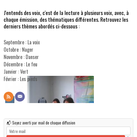
J'entends des voix, c'est de la lecture à plusieurs voix, avec, à
chaque émission, des thématiques différentes.
Retrouvez les
derniers thèmes abordés ci-dessous :
Septembre : La voix
Octobre : Nager
Novembre : Danser
Décembre : Le feu
Janvier : Vert
Février : Les pieds
📬 Soyez averti par mail de chaque diffusion