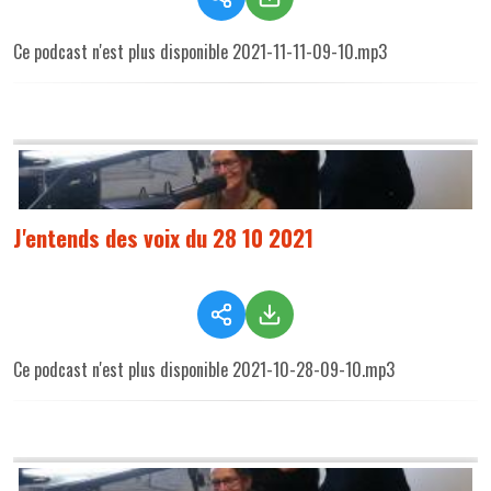
Ce podcast n'est plus disponible 2021-11-11-09-10.mp3
J'entends des voix du 28 10 2021
Ce podcast n'est plus disponible 2021-10-28-09-10.mp3