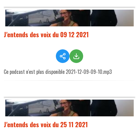
J'entends des voix du 09 12 2021
Ce podcast n'est plus disponible 2021-12-09-09-10.mp3
J'entends des voix du 25 11 2021