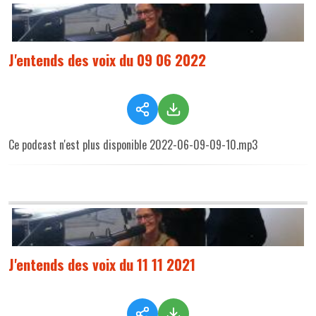
J'entends des voix du 09 06 2022
Ce podcast n'est plus disponible 2022-06-09-09-10.mp3
J'entends des voix du 11 11 2021