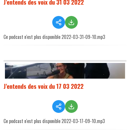
J'entends des voix du 31 03 2022
Ce podcast n'est plus disponible 2022-03-31-09-10.mp3
J'entends des voix du 17 03 2022
Ce podcast n'est plus disponible 2022-03-17-09-10.mp3