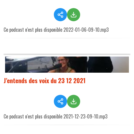
Ce podcast n'est plus disponible 2022-01-06-09-10.mp3
J'entends des voix du 23 12 2021
Ce podcast n'est plus disponible 2021-12-23-09-10.mp3