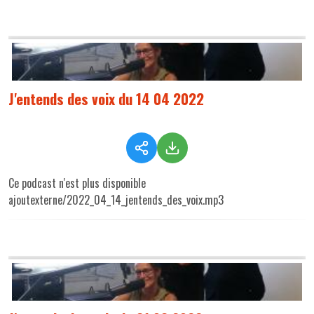
J'entends des voix du 14 04 2022
Ce podcast n'est plus disponible
ajoutexterne/2022_04_14_jentends_des_voix.mp3