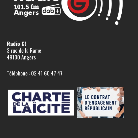
Radio G!
3 rue de la Rame
49100 Angers
Téléphone : 02 41 60 47 47