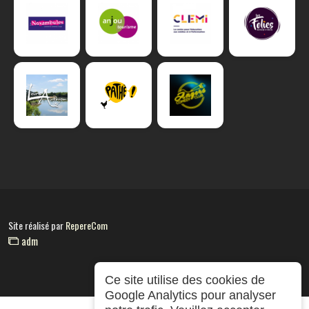
Site réalisé par
RepereCom
adm
Ce site utilise des cookies de
Google Analytics pour analyser