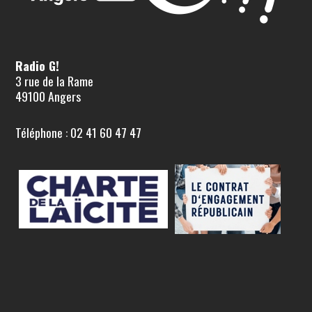
Radio G!
3 rue de la Rame
49100 Angers
Téléphone : 02 41 60 47 47