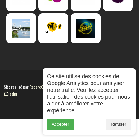
Ce site utilise des cookies de
Google Analytics pour analyser
Site réalisé par
RepereCom
notre trafic. Veuillez accepter
adm
l'utilisation des cookies pour nous
aider à améliorer votre
expérience.
Accepter
Refuser