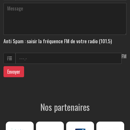
Anti Spam : saisir la fréquence FM de votre radio (101.5)
FM
Envoyer
Nos partenaires