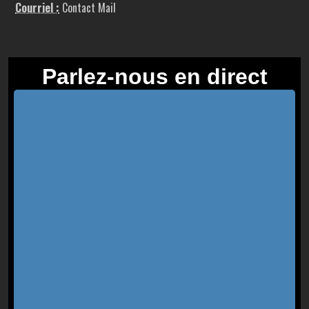
Courriel :
Contact Mail