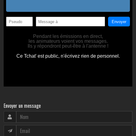
Envoyer un message