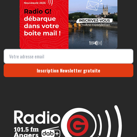
Inscription Newsletter gratuite