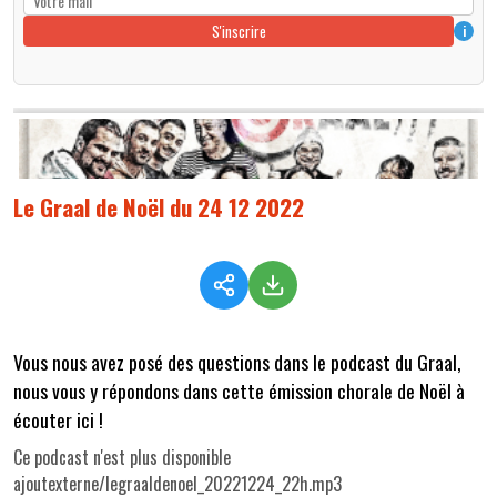
S'inscrire
i
Le Graal de Noël du 24 12 2022
Vous nous avez posé des questions dans le podcast du Graal,
nous vous y répondons dans cette émission chorale de Noël à
écouter ici !
Ce podcast n'est plus disponible
ajoutexterne/legraaldenoel_20221224_22h.mp3