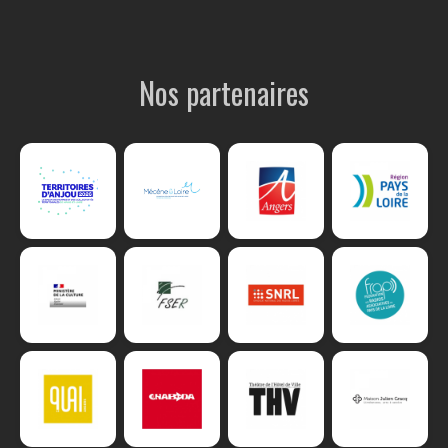
Nos partenaires