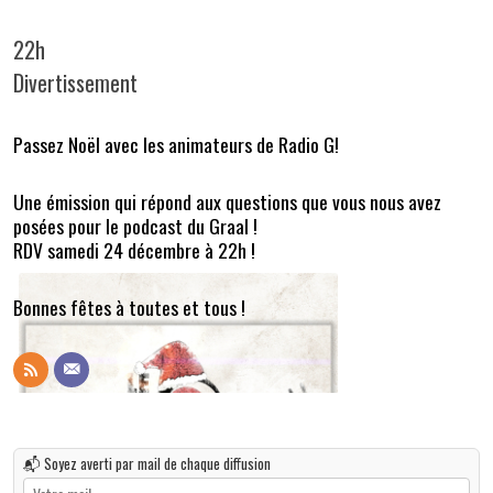
22h
Divertissement
Passez Noël avec les animateurs de Radio G!
Une émission qui répond aux questions que vous nous avez
posées pour le podcast du Graal !
RDV samedi 24 décembre à 22h !
Bonnes fêtes à toutes et tous !
📬 Soyez averti par mail de chaque diffusion