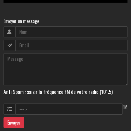
Envoyer un message
Anti Spam : saisir la fréquence FM de votre radio (101.5)
FM
Envoyer