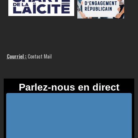
Courriel :
Contact Mail