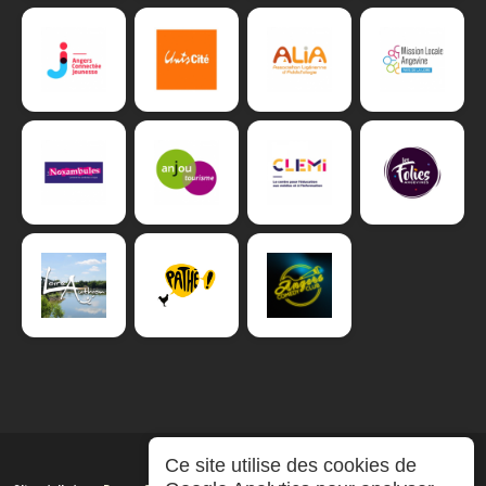
Ce site utilise des cookies de