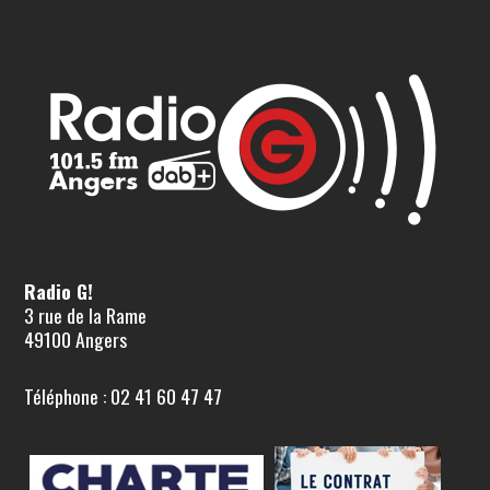
Radio G!
3 rue de la Rame
49100 Angers
Téléphone : 02 41 60 47 47