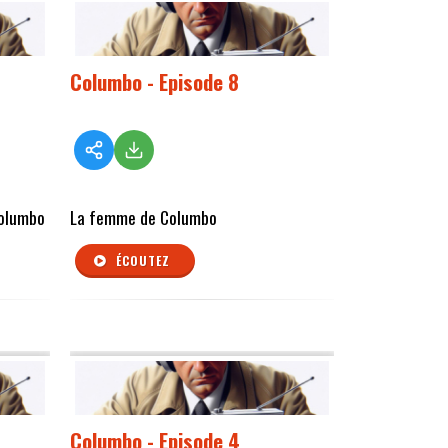
Columbo - Episode 8
Columbo
La femme de Columbo
ÉCOUTEZ
Columbo - Episode 4