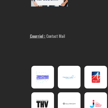
Courriel :
Contact Mail