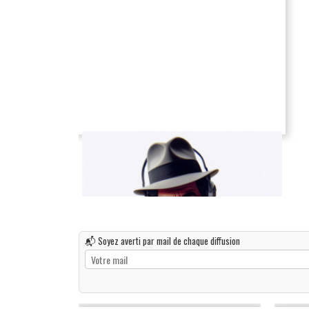
📬 Soyez averti par mail de chaque diffusion