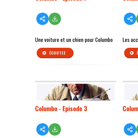
Une voiture et un chien pour Columbo
Les ac
ÉCOUTEZ
Columbo - Episode 3
Colum