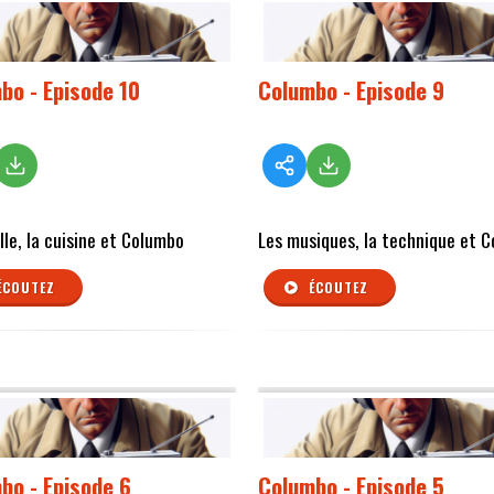
bo - Episode 10
Columbo - Episode 9
lle, la cuisine et Columbo
Les musiques, la technique et 
ÉCOUTEZ
ÉCOUTEZ
bo - Episode 6
Columbo - Episode 5