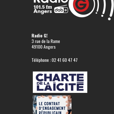
Radio G!
3 rue de la Rame
49100 Angers
Téléphone : 02 41 60 47 47