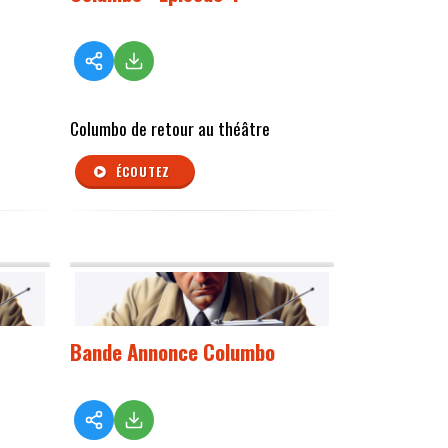
Columbo de retour au théâtre
ÉCOUTEZ
Bande Annonce Columbo