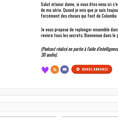
Salut m’sieur dame, si vous êtes venu ici c’
de ma série. Quand je vois que je suis toujou
forcément des choses qui font de Columbo 
Je vous propose de replonger ensemble dan
revivre tous les secrets. Bienvenue dans le
(Podcast réalisé en partie à l'aide d'intelligenc
3D audio).
BANDE ANNONCE