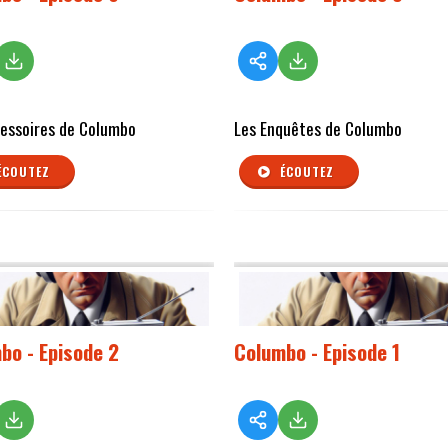
cessoires de Columbo
Les Enquêtes de Columbo
ÉCOUTEZ
ÉCOUTEZ
bo - Episode 2
Columbo - Episode 1