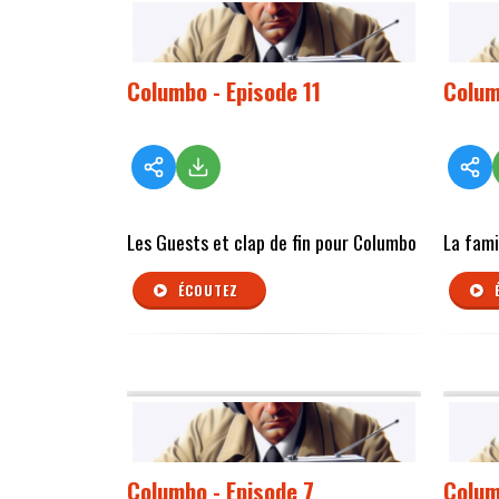
Columbo - Episode 11
Colum
Les Guests et clap de fin pour Columbo
La fami
ÉCOUTEZ
Columbo - Episode 7
Colum