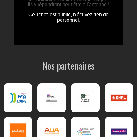
Nos partenaires