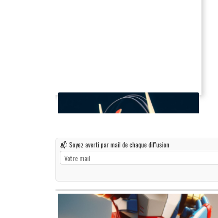
📬 Soyez averti par mail de chaque diffusion