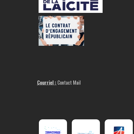
Courriel :
Contact Mail