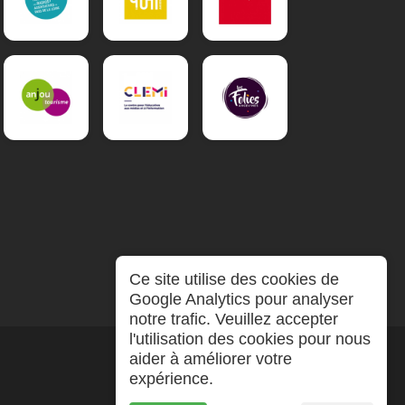
Ce site utilise des cookies de
Google Analytics pour analyser
notre trafic. Veuillez accepter
l'utilisation des cookies pour nous
aider à améliorer votre
expérience.