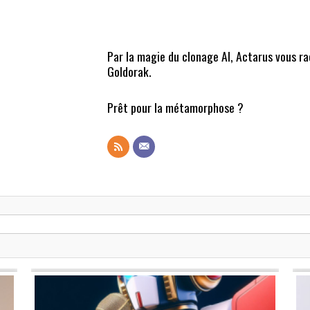
Par la magie du clonage AI, Actarus vous r
Goldorak.
Prêt pour la métamorphose ?