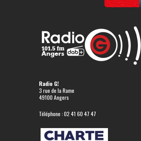
Radio G!
3 rue de la Rame
49100 Angers
Téléphone : 02 41 60 47 47