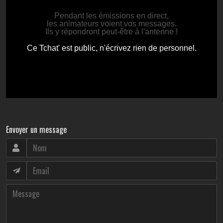
Envoyer un message