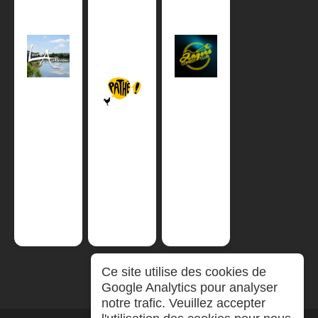
Ce site utilise des cookies de
Google Analytics pour analyser
notre trafic. Veuillez accepter