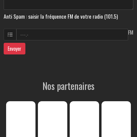
Anti Spam : saisir la fréquence FM de votre radio (101.5)
FM
Envoyer
Nos partenaires