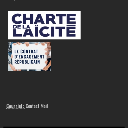
Courriel :
Contact Mail