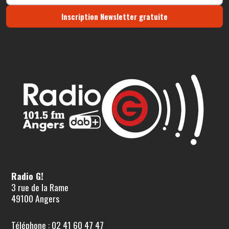
Inscription Newsletter gratuite
Radio G!
3 rue de la Rame
49100 Angers
Téléphone : 02 41 60 47 47