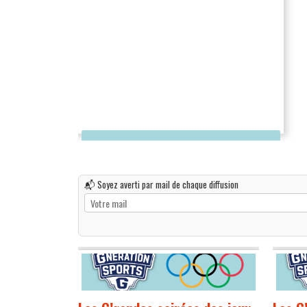
📬 Soyez averti par mail de chaque diffusion