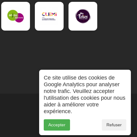
Ce site utilise des cookies de
Google Analytics pour analyser
notre trafic. Veuillez accepter
l'utilisation des cookies pour nous
aider à améliorer votre
expérience.
Accepter
Refuser