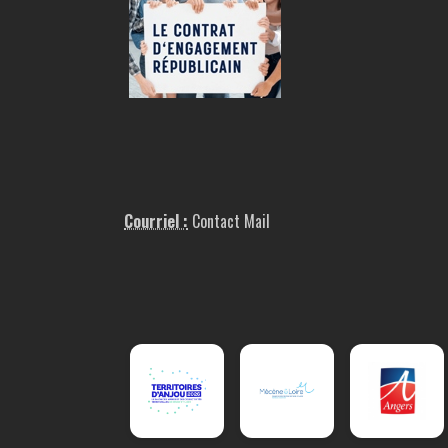
Courriel :
Contact Mail