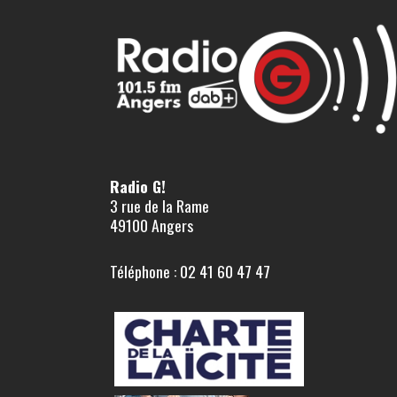
Radio G!
3 rue de la Rame
49100 Angers
Téléphone : 02 41 60 47 47