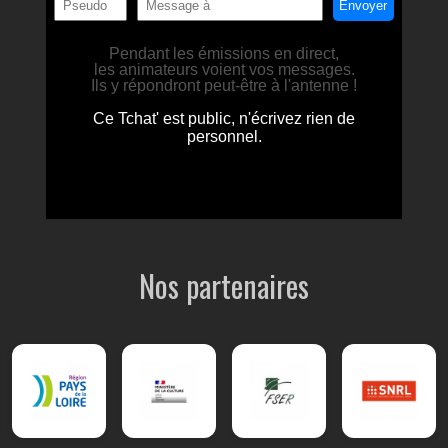
Nos partenaires