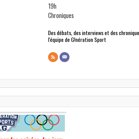
19h
Chroniques
Des débats, des interviews et des chronique
l'équipe de G!nération Sport