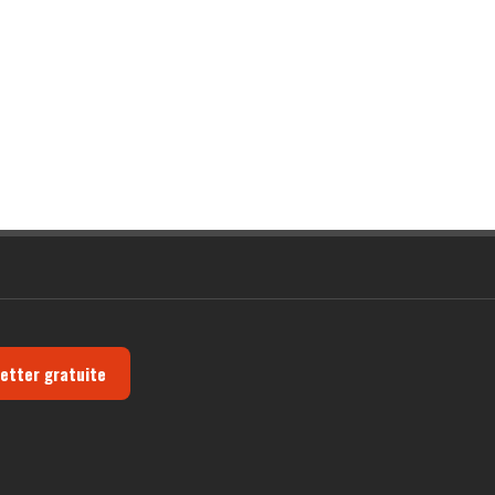
letter gratuite