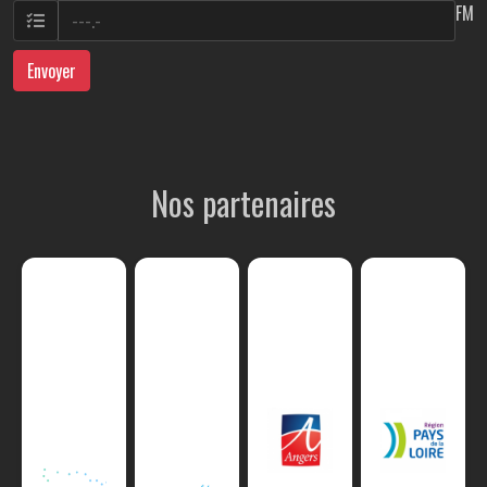
FM
Envoyer
Nos partenaires