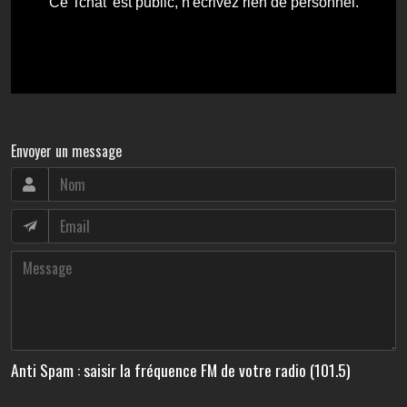
Envoyer un message
Anti Spam : saisir la fréquence FM de votre radio (101.5)