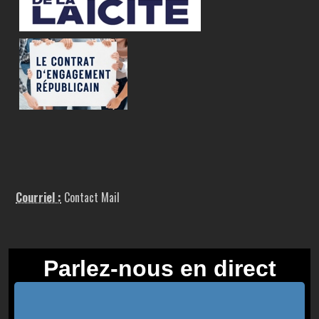
Courriel :
Contact Mail