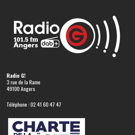
Radio G!
3 rue de la Rame
49100 Angers
Téléphone : 02 41 60 47 47