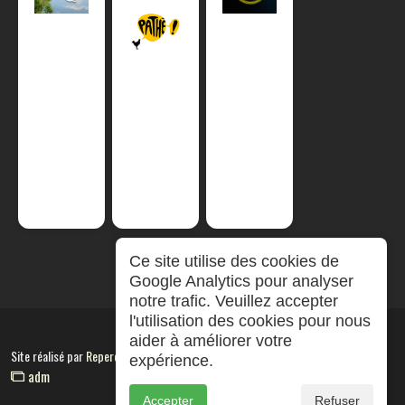
Ce site utilise des cookies de
Google Analytics pour analyser
notre trafic. Veuillez accepter
l'utilisation des cookies pour nous
aider à améliorer votre
Site réalisé par
RepereCom
expérience.
adm
Accepter
Refuser