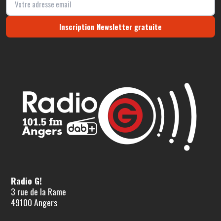
Inscription Newsletter gratuite
Radio G!
3 rue de la Rame
49100 Angers