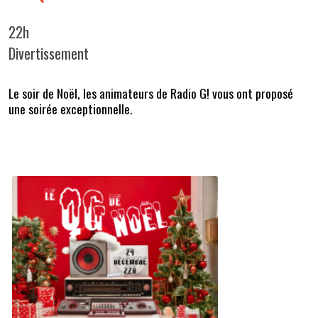
22h
Divertissement
Le soir de Noël, les animateurs de Radio G! vous ont proposé
une soirée exceptionnelle.