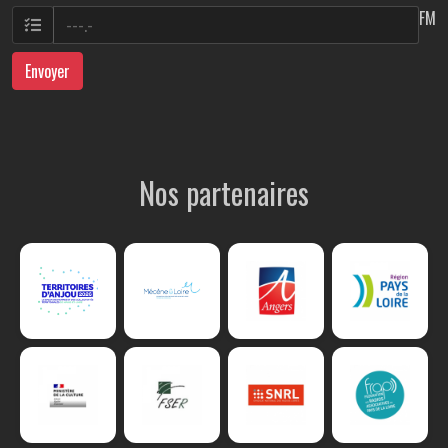
FM
Envoyer
Nos partenaires