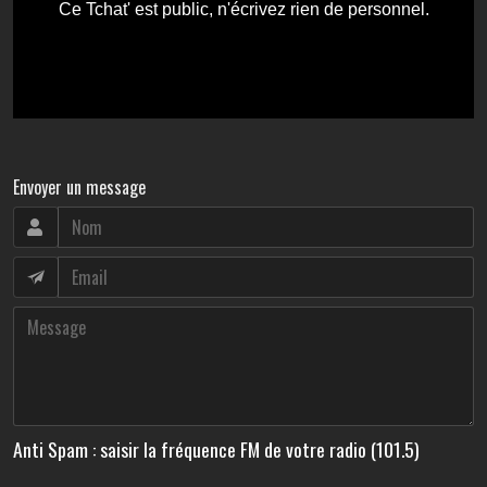
Envoyer un message
Anti Spam : saisir la fréquence FM de votre radio (101.5)