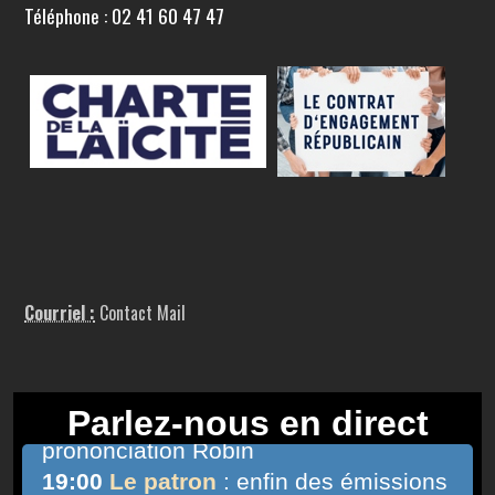
Téléphone : 02 41 60 47 47
Courriel :
Contact Mail