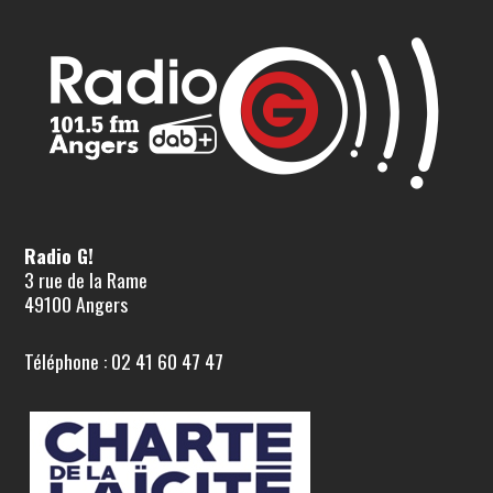
Radio G!
3 rue de la Rame
49100 Angers
Téléphone : 02 41 60 47 47