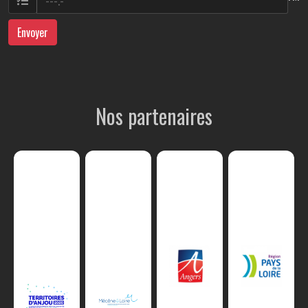
Envoyer
Nos partenaires