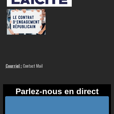
Courriel :
Contact Mail