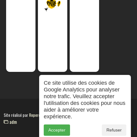
Ce site utilise des cookies de
Google Analytics pour analyser
notre trafic. Veuillez accepter
l'utilisation des cookies pour nous
aider à améliorer votre
Site réalisé par
RepereCom
expérience.
adm
Accepter
Refuser