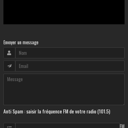
Envoyer un message
Anti Spam : saisir la fréquence FM de votre radio (101.5)
FM