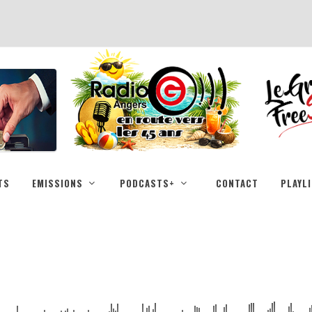
TS
EMISSIONS
PODCASTS+
CONTACT
PLAYL