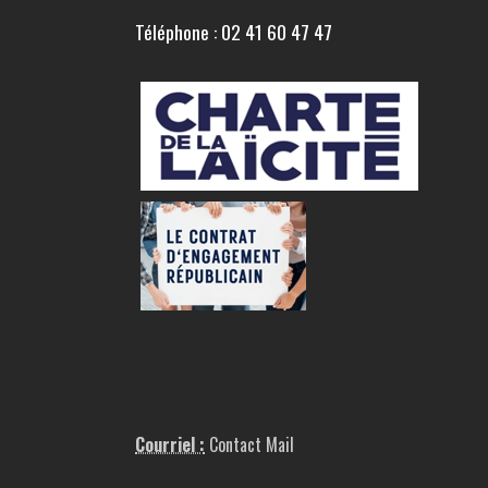
Téléphone : 02 41 60 47 47
Courriel :
Contact Mail