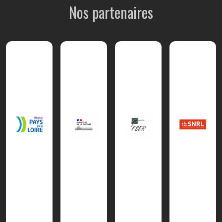
Nos partenaires