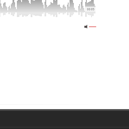
00:05