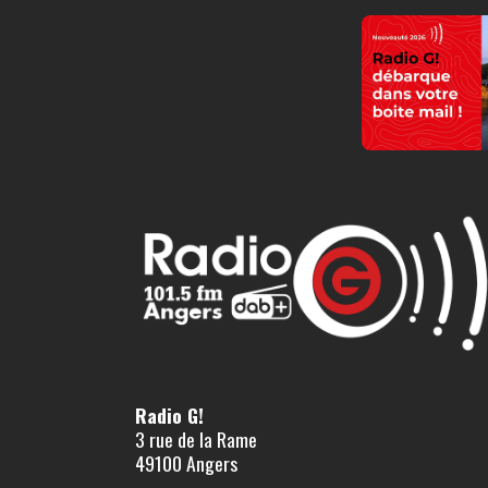
Radio G!
3 rue de la Rame
49100 Angers