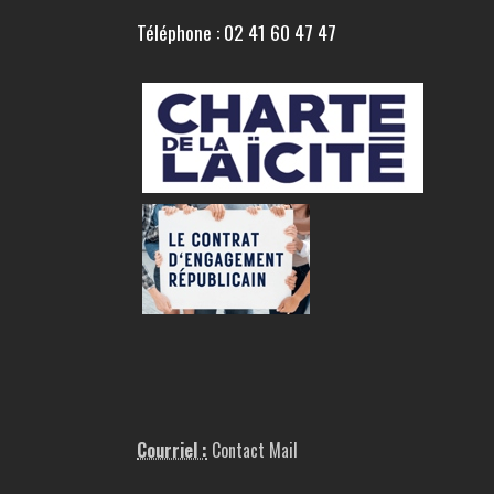
Téléphone : 02 41 60 47 47
Courriel :
Contact Mail