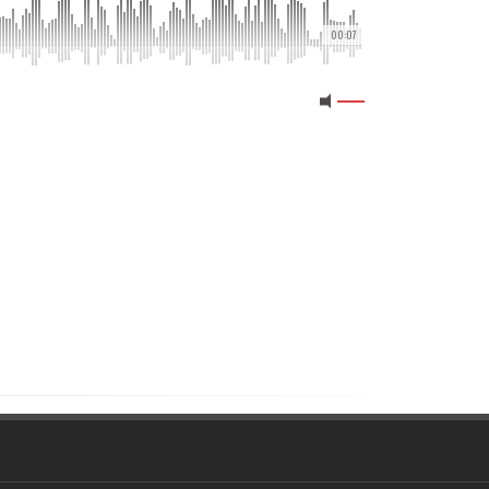
00:07