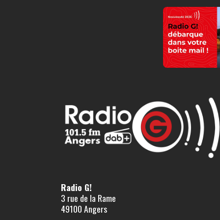
Radio G!
3 rue de la Rame
49100 Angers