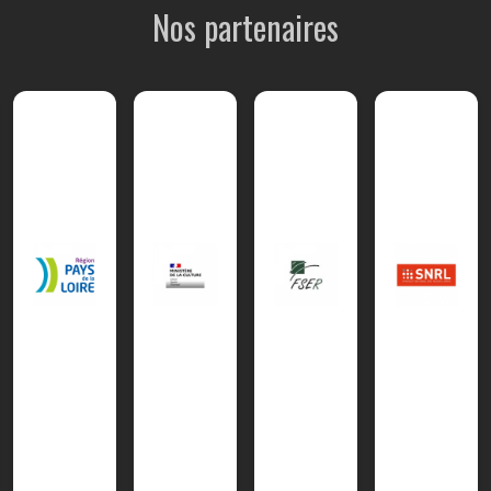
Nos partenaires