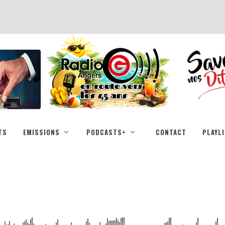
TS
EMISSIONS
PODCASTS+
CONTACT
PLAYL