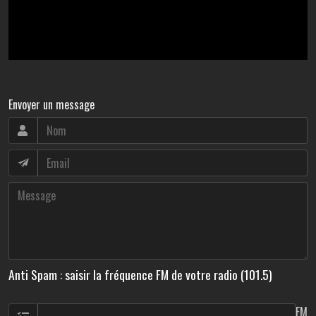
Envoyer un message
Anti Spam : saisir la fréquence FM de votre radio (101.5)
FM