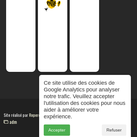
Ce site utilise des cookies de
Google Analytics pour analyser
notre trafic. Veuillez accepter
l'utilisation des cookies pour nous
aider à améliorer votre
Site réalisé par
RepereCom
expérience.
adm
Accepter
Refuser