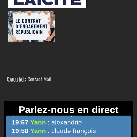
Courriel :
Contact Mail