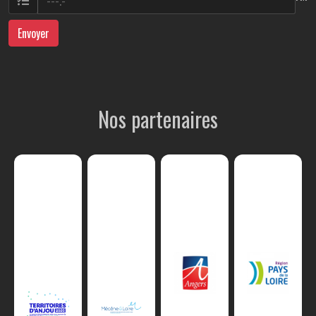
Envoyer
Nos partenaires