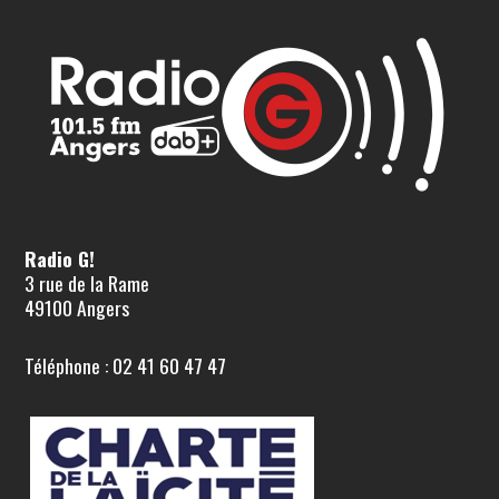
Radio G!
3 rue de la Rame
49100 Angers
Téléphone : 02 41 60 47 47