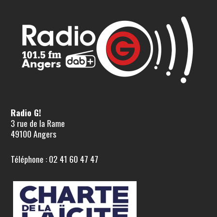
Radio G!
3 rue de la Rame
49100 Angers
Téléphone : 02 41 60 47 47