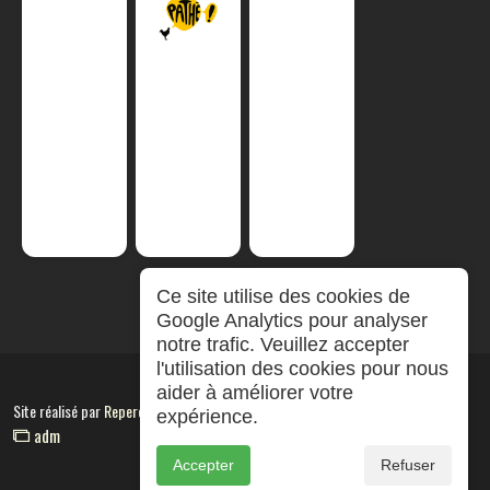
Ce site utilise des cookies de
Google Analytics pour analyser
notre trafic. Veuillez accepter
l'utilisation des cookies pour nous
aider à améliorer votre
Site réalisé par
RepereCom
expérience.
adm
Accepter
Refuser