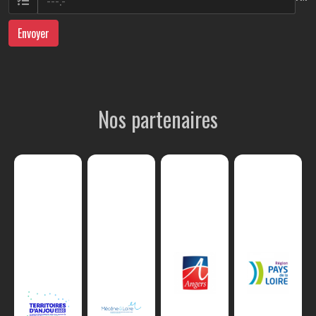
Envoyer
Nos partenaires