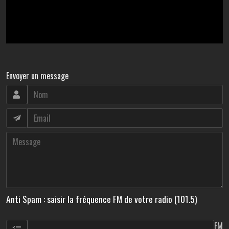
Envoyer un message
Anti Spam : saisir la fréquence FM de votre radio (101.5)
FM