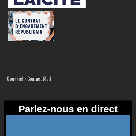
Courriel :
Contact Mail