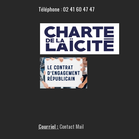
Téléphone : 02 41 60 47 47
Courriel :
Contact Mail