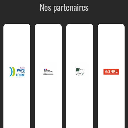
Nos partenaires