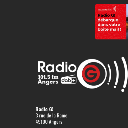
Radio G!
3 rue de la Rame
49100 Angers