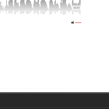
00:05