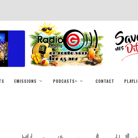
TS
EMISSIONS
PODCASTS+
CONTACT
PLAYL