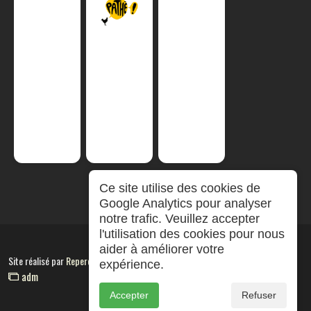
Ce site utilise des cookies de
Google Analytics pour analyser
notre trafic. Veuillez accepter
l'utilisation des cookies pour nous
aider à améliorer votre
Site réalisé par
RepereCom
expérience.
adm
Accepter
Refuser