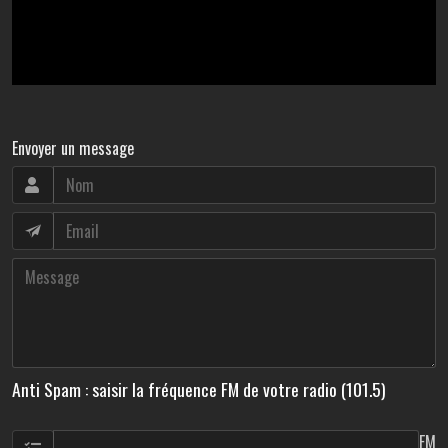
Envoyer un message
Anti Spam : saisir la fréquence FM de votre radio (101.5)
FM