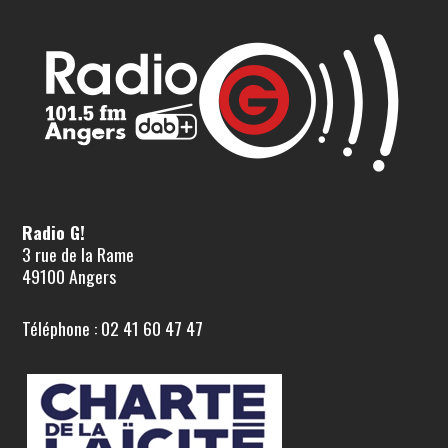
Radio G!
3 rue de la Rame
49100 Angers
Téléphone : 02 41 60 47 47