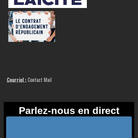
Courriel :
Contact Mail