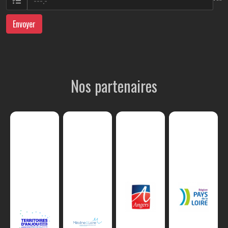
Envoyer
Nos partenaires