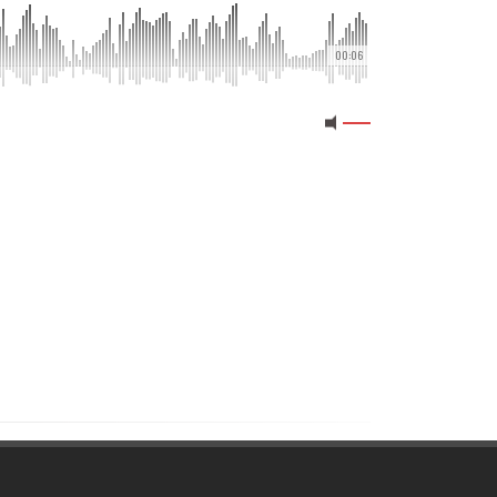
00:06