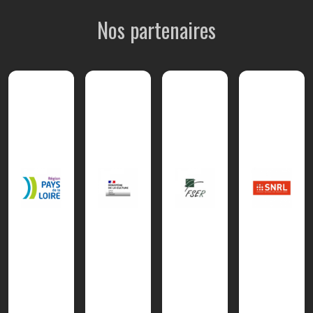
Nos partenaires