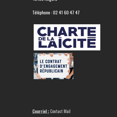
Téléphone : 02 41 60 47 47
Courriel :
Contact Mail