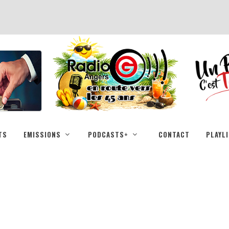
TS
EMISSIONS
PODCASTS+
CONTACT
PLAYL