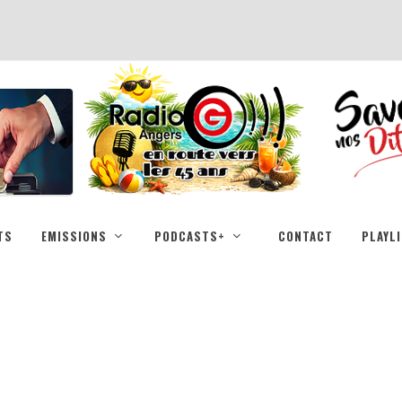
TS
EMISSIONS
PODCASTS+
CONTACT
PLAYL