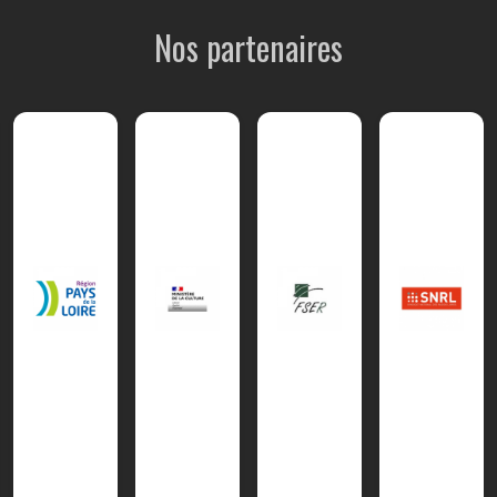
Nos partenaires