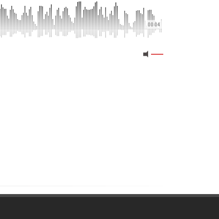
00:04