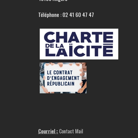
Téléphone : 02 41 60 47 47
Courriel :
Contact Mail