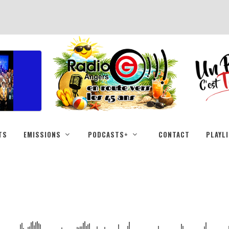
TS
EMISSIONS
PODCASTS+
CONTACT
PLAYL