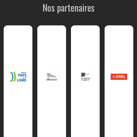
Nos partenaires