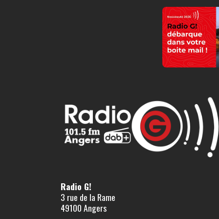
Radio G!
3 rue de la Rame
49100 Angers