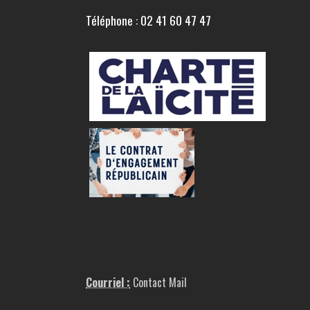
Téléphone : 02 41 60 47 47
Courriel :
Contact Mail