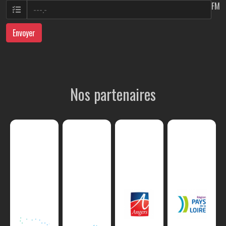
FM
Envoyer
Nos partenaires