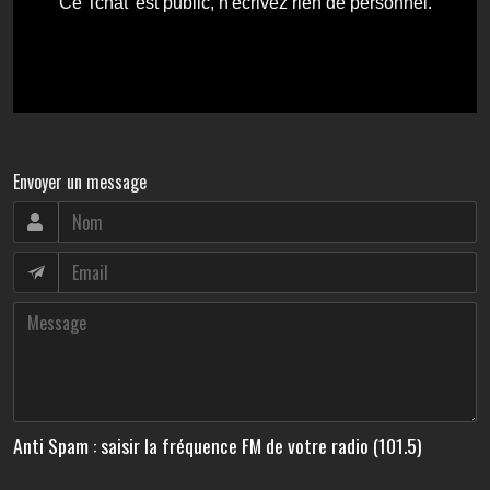
Envoyer un message
Anti Spam : saisir la fréquence FM de votre radio (101.5)