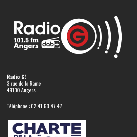
Radio G!
3 rue de la Rame
49100 Angers
Téléphone : 02 41 60 47 47