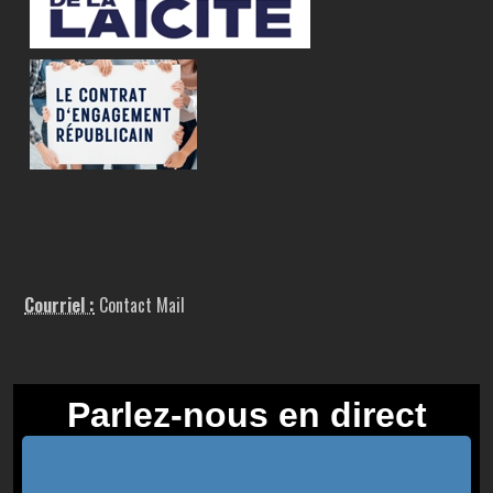
Courriel :
Contact Mail