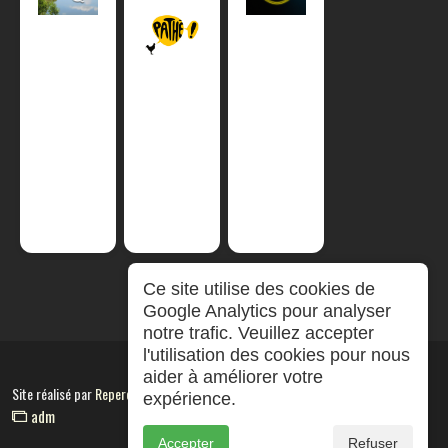
Ce site utilise des cookies de
Google Analytics pour analyser
notre trafic. Veuillez accepter
l'utilisation des cookies pour nous
aider à améliorer votre
Site réalisé par
RepereCom
expérience.
adm
Accepter
Refuser