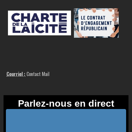
Courriel :
Contact Mail