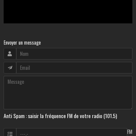
Envoyer un message
Anti Spam : saisir la fréquence FM de votre radio (101.5)
FM