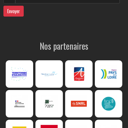
Envoyer
Nos partenaires