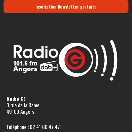
Inscription Newsletter gratuite
Radio G!
3 rue de la Rame
49100 Angers
Téléphone : 02 41 60 47 47