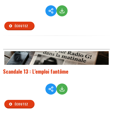
ÉCOUTEZ
Scandale 13 : L'emploi fantôme
ÉCOUTEZ