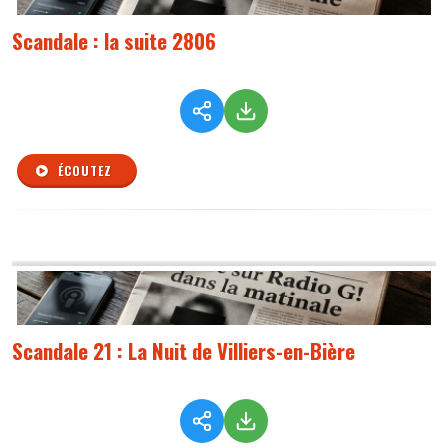
Scandale : la suite 2806
ÉCOUTEZ
Scandale 21 : La Nuit de Villiers-en-Bière