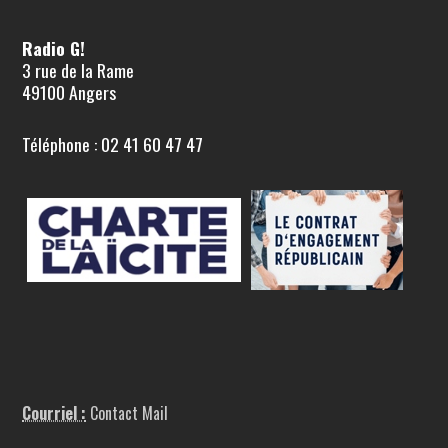
Radio G!
3 rue de la Rame
49100 Angers
Téléphone : 02 41 60 47 47
Courriel :
Contact Mail