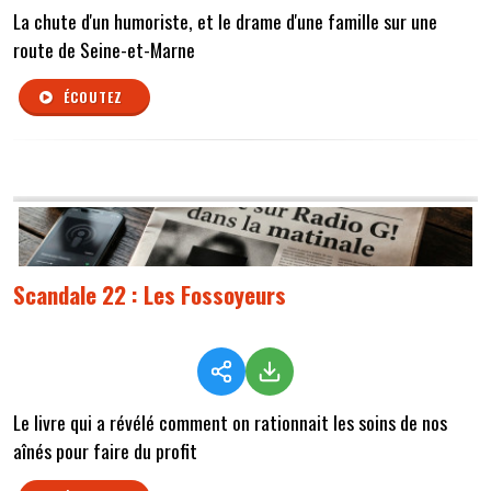
La chute d'un humoriste, et le drame d'une famille sur une
route de Seine-et-Marne
ÉCOUTEZ
Scandale 22 : Les Fossoyeurs
Le livre qui a révélé comment on rationnait les soins de nos
aînés pour faire du profit