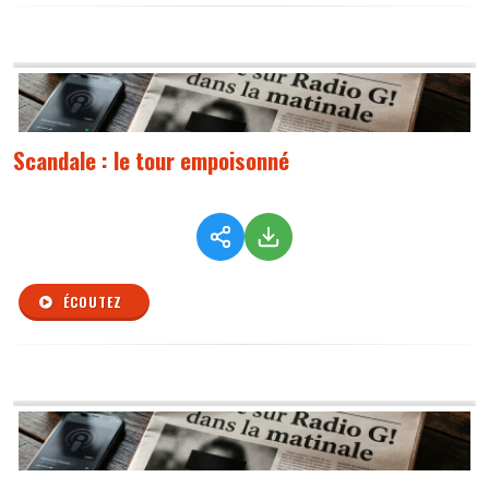
Scandale : le tour empoisonné
ÉCOUTEZ