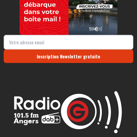
Inscription Newsletter gratuite