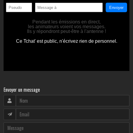
Envoyer un message