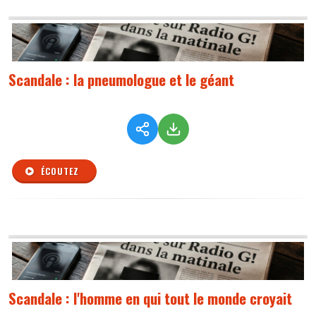
Scandale : la pneumologue et le géant
ÉCOUTEZ
Scandale : l'homme en qui tout le monde croyait