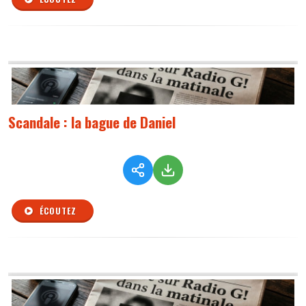
Scandale : la bague de Daniel
ÉCOUTEZ