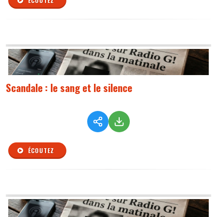
ÉCOUTEZ
Scandale : le sang et le silence
ÉCOUTEZ