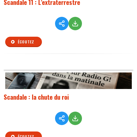
Scandale 11 : L'extraterrestre
ÉCOUTEZ
Scandale : la chute du roi
ÉCOUTEZ