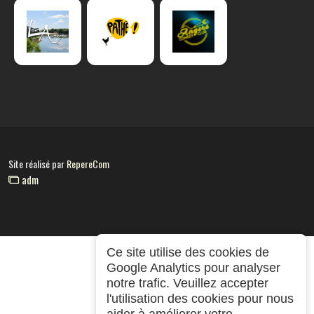
Site réalisé par
RepereCom
adm
Ce site utilise des cookies de
Google Analytics pour analyser
notre trafic. Veuillez accepter
l'utilisation des cookies pour nous