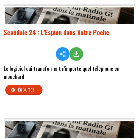
Scandale 24 : L'Espion dans Votre Poche
Le logiciel qui transformait n'importe quel téléphone en
mouchard
ÉCOUTEZ