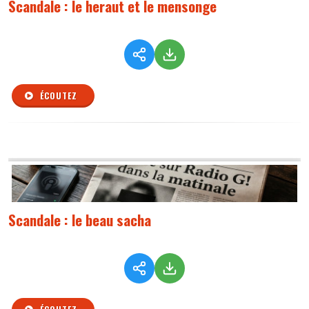
Scandale : le heraut et le mensonge
ÉCOUTEZ
Scandale : le beau sacha