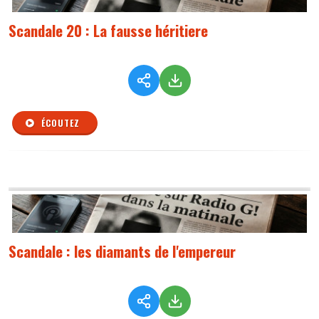
Scandale 20 : La fausse héritiere
ÉCOUTEZ
Scandale : les diamants de l'empereur