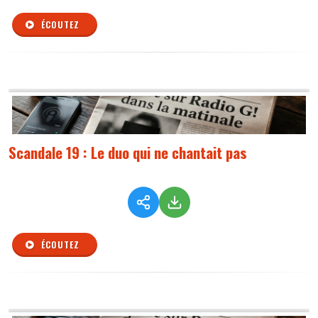
ÉCOUTEZ
Scandale 19 : Le duo qui ne chantait pas
ÉCOUTEZ