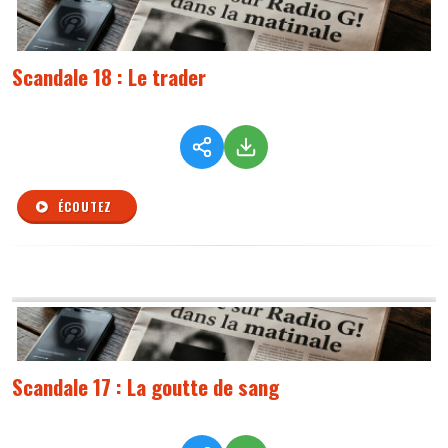
Scandale 18 : Le trader
ÉCOUTEZ
Scandale 17 : La goutte de sang