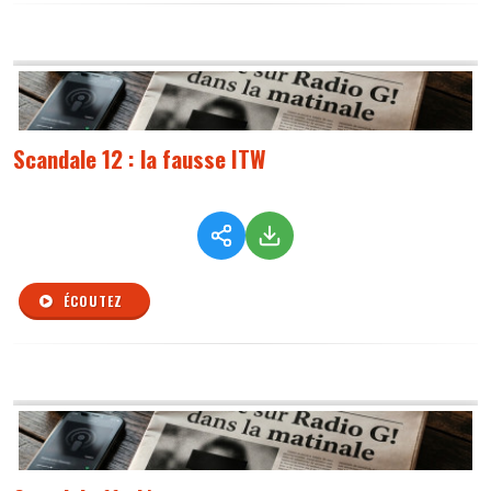
Scandale 12 : la fausse ITW
ÉCOUTEZ