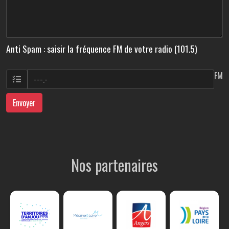
Anti Spam : saisir la fréquence FM de votre radio (101.5)
FM
Envoyer
Nos partenaires