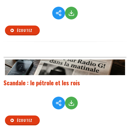
ÉCOUTEZ
Scandale : le pétrole et les rois
ÉCOUTEZ