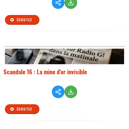
ÉCOUTEZ
Scandale 16 : La mine d'or invisible
ÉCOUTEZ