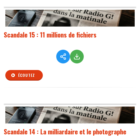
Scandale 15 : 11 millions de fichiers
ÉCOUTEZ
Scandale 14 : La milliardaire et le photographe