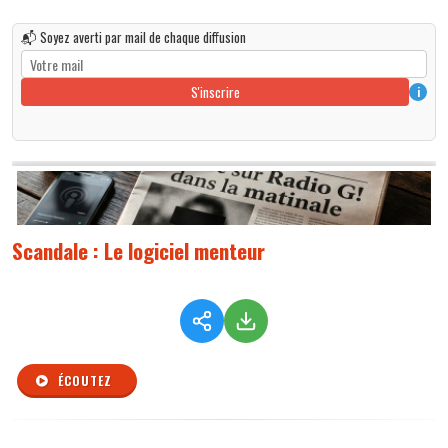
📬 Soyez averti par mail de chaque diffusion
S'inscrire
i
Scandale : Le logiciel menteur
ÉCOUTEZ