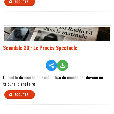
ÉCOUTEZ
Scandale 23 : Le Procès Spectacle
Quand le divorce le plus médiatisé du monde est devenu un
tribunal planétaire
ÉCOUTEZ