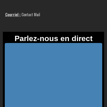
Courriel :
Contact Mail