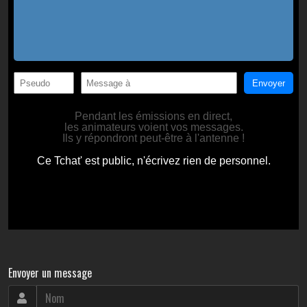
Envoyer un message