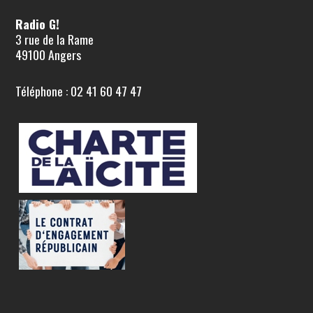
Radio G!
3 rue de la Rame
49100 Angers
Téléphone : 02 41 60 47 47