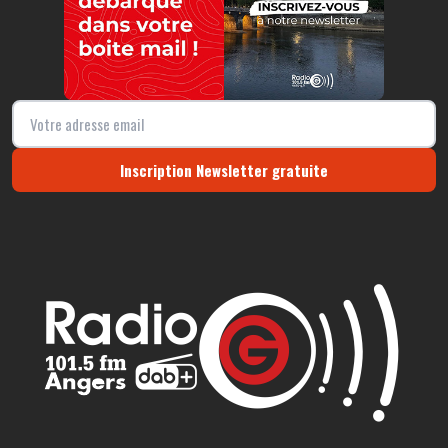
Inscription Newsletter gratuite