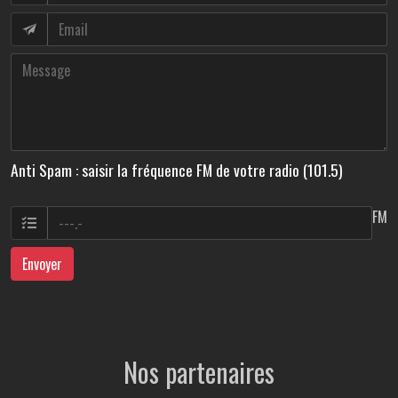
Anti Spam : saisir la fréquence FM de votre radio (101.5)
FM
Envoyer
Nos partenaires