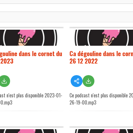
gouline dans le cornet du
Ca dégouline dans le cor
 2023
26 12 2022
ast n'est plus disponible 2023-01-
Ce podcast n'est plus disponible 
00.mp3
26-19-00.mp3