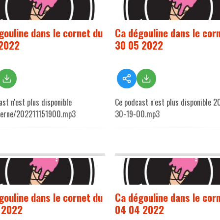
gouline dans le cornet du
Ca dégouline dans le cor
 2022
30 05 2022
st n'est plus disponible
Ce podcast n'est plus disponible 
terne/202211151900.mp3
30-19-00.mp3
gouline dans le cornet du
Ca dégouline dans le cor
 2022
04 04 2022