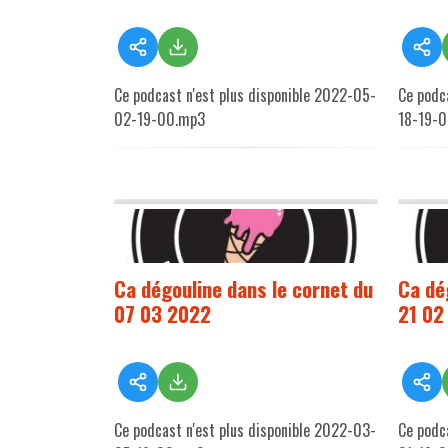
Ce podcast n'est plus disponible 2022-05-
Ce podc
02-19-00.mp3
18-19-
Ca dégouline dans le cornet du
Ca dé
07 03 2022
21 02
Ce podcast n'est plus disponible 2022-03-
Ce podc