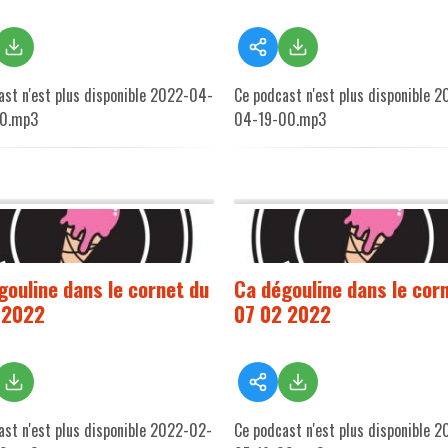
ast n'est plus disponible 2022-04-
Ce podcast n'est plus disponible 
00.mp3
04-19-00.mp3
gouline dans le cornet du
Ca dégouline dans le cor
 2022
07 02 2022
ast n'est plus disponible 2022-02-
Ce podcast n'est plus disponible 