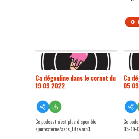
Ca dégouline dans le cornet du
Ca dé
19 09 2022
05 09
Ce podcast n'est plus disponible
Ce podc
ajoutexterne/sans_titre.mp3
05-19-