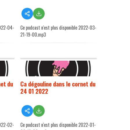
2022-04-
Ce podcast n'est plus disponible 2022-03-
21-19-00.mp3
net du
Ca dégouline dans le cornet du
24 01 2022
2022-02-
Ce podcast n'est plus disponible 2022-01-