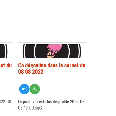
net du
Ca dégouline dans le cornet du
08 08 2022
2022-08-
Ce podcast n'est plus disponible 2022-08-
08-19-00.mp3