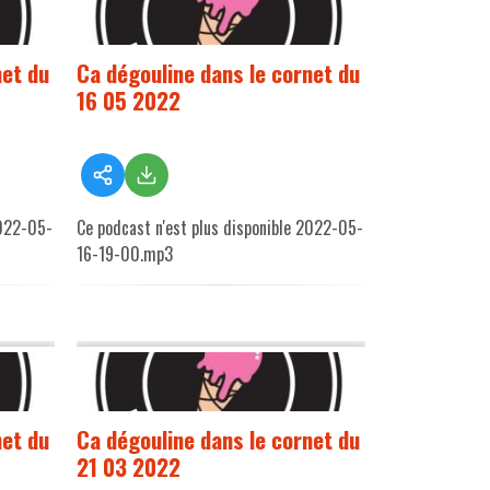
net du
Ca dégouline dans le cornet du
16 05 2022
2022-05-
Ce podcast n'est plus disponible 2022-05-
16-19-00.mp3
net du
Ca dégouline dans le cornet du
21 03 2022