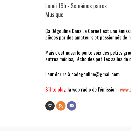
Lundi 19h - Semaines paires
Musique
Ça Dégouline Dans Le Cornet est une émiss
pièces par des amateurs et passionnés de mu
Mais c'est aussi le porte voix des petits gr
autres médias, l'écho des petites salles de 
Leur écrire à cadegouline@gmail.com
S'il te play
, la web radio de l'émission :
www.c