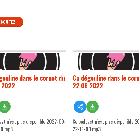
ÉCOUTEZ
gouline dans le cornet du
Ca dégouline dans le cor
 2022
22 08 2022
ast n'est plus disponible 2022-09-
Ce podcast n'est plus disponible 
00.mp3
22-19-00.mp3