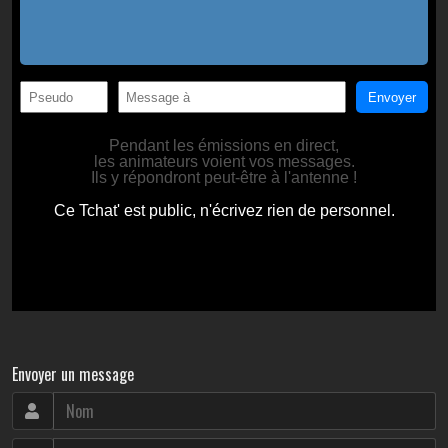
Envoyer un message