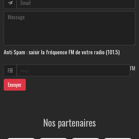
Anti Spam : saisir la fréquence FM de votre radio (101.5)
FM
Envoyer
Nos partenaires