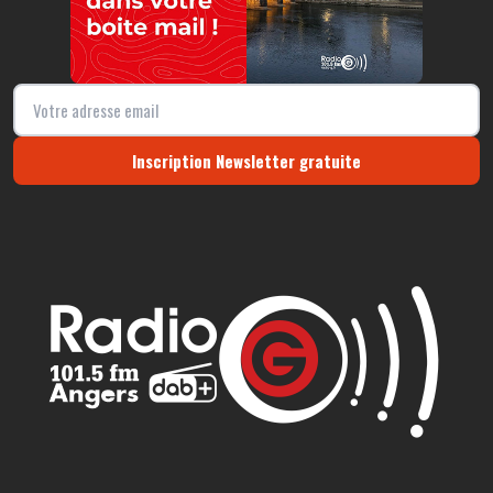
Inscription Newsletter gratuite