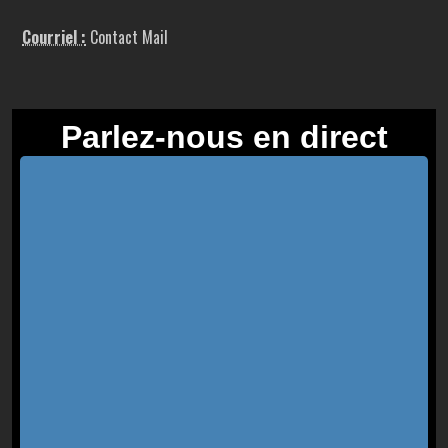
Courriel :
Contact Mail