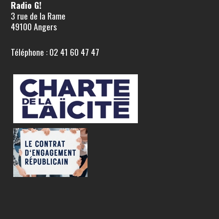
Radio G!
3 rue de la Rame
49100 Angers
Téléphone : 02 41 60 47 47