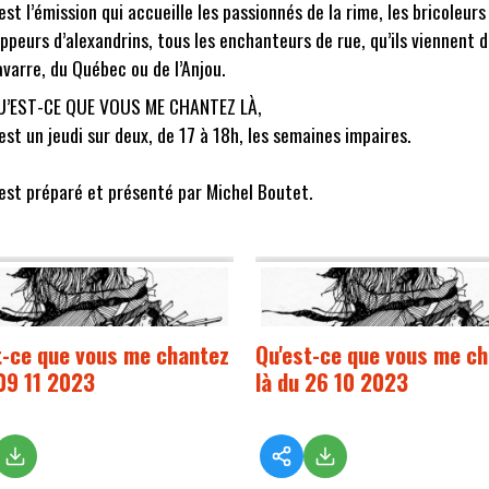
est l’émission qui accueille les passionnés de la rime, les bricoleurs
ppeurs d’alexandrins, tous les enchanteurs de rue, qu’ils viennent 
varre, du Québec ou de l’Anjou.
U’EST-CE QUE VOUS ME CHANTEZ LÀ,
est un jeudi sur deux, de 17 à 18h, les semaines impaires.
est préparé et présenté par Michel Boutet.
t-ce que vous me chantez
Qu'est-ce que vous me c
 09 11 2023
là du 26 10 2023