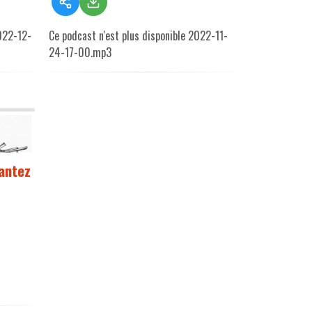
2022-12-
Ce podcast n'est plus disponible 2022-11-
24-17-00.mp3
antez