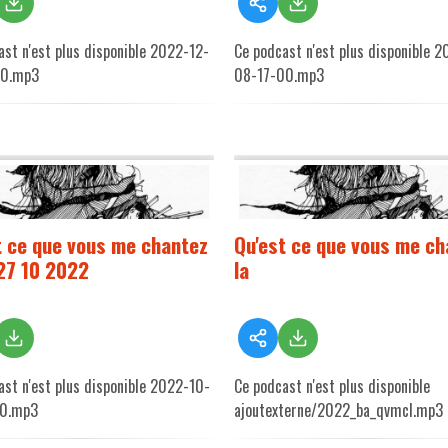
ast n'est plus disponible 2022-12-
Ce podcast n'est plus disponible 
00.mp3
08-17-00.mp3
t ce que vous me chantez
Qu'est ce que vous me ch
 27 10 2022
la
ast n'est plus disponible 2022-10-
Ce podcast n'est plus disponible
00.mp3
ajoutexterne/2022_ba_qvmcl.mp3