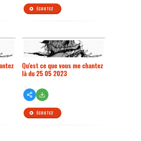
ÉCOUTEZ
antez
Qu'est ce que vous me chantez
là du 25 05 2023
ÉCOUTEZ