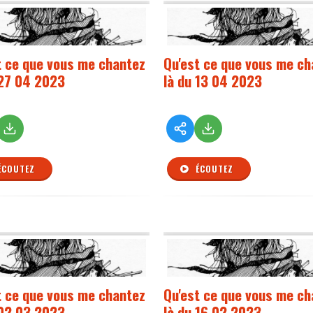
t ce que vous me chantez
Qu'est ce que vous me ch
 27 04 2023
là du 13 04 2023
ÉCOUTEZ
ÉCOUTEZ
t ce que vous me chantez
Qu'est ce que vous me ch
 02 03 2023
là du 16 02 2023