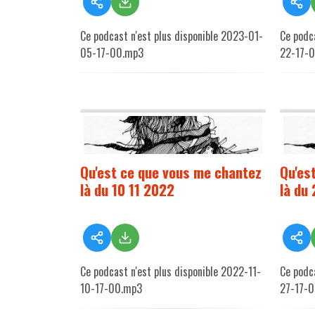
Ce podcast n'est plus disponible 2023-01-
Ce podc
05-17-00.mp3
22-17-
Qu'est ce que vous me chantez
Qu'es
là du 10 11 2022
là du
Ce podcast n'est plus disponible 2022-11-
Ce podc
10-17-00.mp3
27-17-