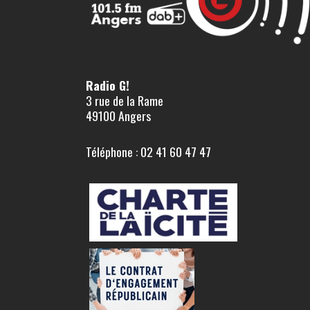
Radio G!
3 rue de la Rame
49100 Angers
Téléphone : 02 41 60 47 47