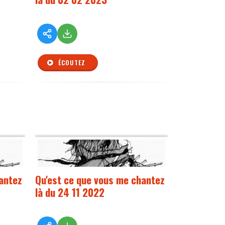
ÉCOUTEZ
antez
Qu'est ce que vous me chantez
là du 24 11 2022