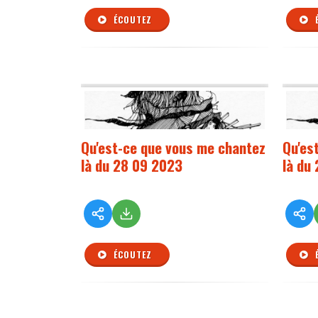
ÉCOUTEZ
Qu'est-ce que vous me chantez
Qu'es
là du 28 09 2023
là du
ÉCOUTEZ