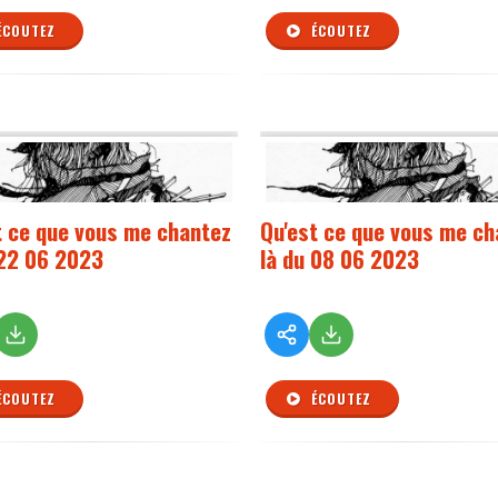
ÉCOUTEZ
ÉCOUTEZ
t ce que vous me chantez
Qu'est ce que vous me ch
 22 06 2023
là du 08 06 2023
ÉCOUTEZ
ÉCOUTEZ