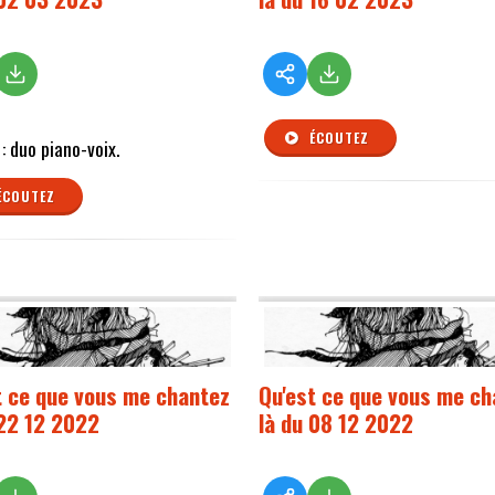
ÉCOUTEZ
 : duo piano-voix.
ÉCOUTEZ
t ce que vous me chantez
Qu'est ce que vous me ch
 22 12 2022
là du 08 12 2022