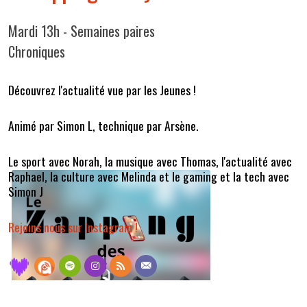
Mardi 13h - Semaines paires
Chroniques
Découvrez l'actualité vue par les Jeunes !
Animé par Simon L, technique par Arsène.
Le sport avec Norah, la musique avec Thomas, l'actualité avec
Raphael, la culture avec Melinda et le gaming et la tech avec
Simon J
Rejoins nous sur Instagram !