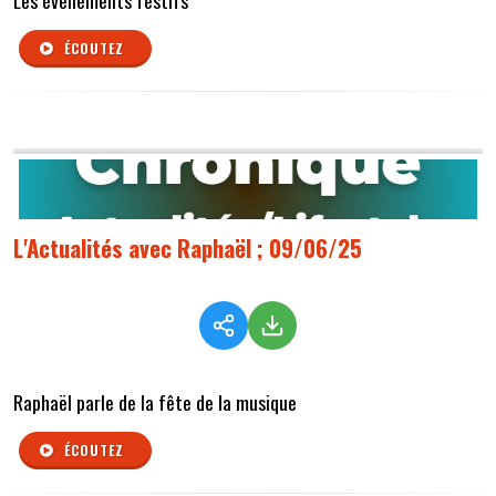
Les évenements festifs
ÉCOUTEZ
L'Actualités avec Raphaël ; 09/06/25
Raphaël parle de la fête de la musique
ÉCOUTEZ