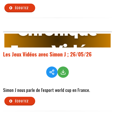
ÉCOUTEZ
Les Jeux Vidéos avec Simon J ; 26/05/26
Simon J nous parle de l'esport world cup en France.
ÉCOUTEZ