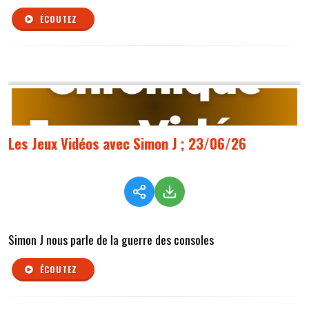
ÉCOUTEZ
Les Jeux Vidéos avec Simon J ; 23/06/26
Simon J nous parle de la guerre des consoles
ÉCOUTEZ