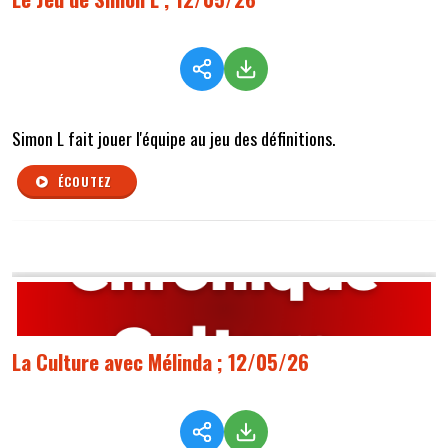
Simon L fait jouer l'équipe au jeu des définitions.
ÉCOUTEZ
La Culture avec Mélinda ; 12/05/26