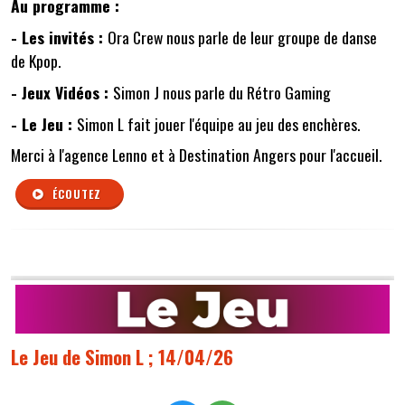
Au programme :
- Les invités :
Ora Crew nous parle de leur groupe de danse
de Kpop.
- Jeux Vidéos :
Simon J nous parle du Rétro Gaming
- Le Jeu :
Simon L fait jouer l'équipe au jeu des enchères.
Merci à l'agence Lenno et à Destination Angers pour l'accueil.
ÉCOUTEZ
Le Jeu de Simon L ; 14/04/26