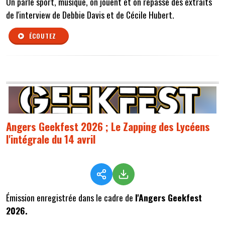
On parle sport, musique, on jouent et on repasse des extraits
de l'interview de Debbie Davis et de Cécile Hubert.
ÉCOUTEZ
Angers Geekfest 2026 ; Le Zapping des Lycéens
l'intégrale du 14 avril
Émission enregistrée dans le cadre de
l'Angers Geekfest
2026.