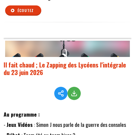
ÉCOUTEZ
Il fait chaud ; Le Zapping des Lycéens l'intégrale
du 23 juin 2026
Au programme :
-
Jeux Vidéos
: Simon J nous parle de la guerre des consoles