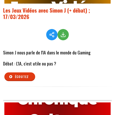
Les Jeux Vidéos avec Simon J (+ débat) ;
17/03/2026
Simon J nous parle de l'IA dans le monde du Gaming
Débat :
L'IA, c'est utile ou pas ?
ÉCOUTEZ