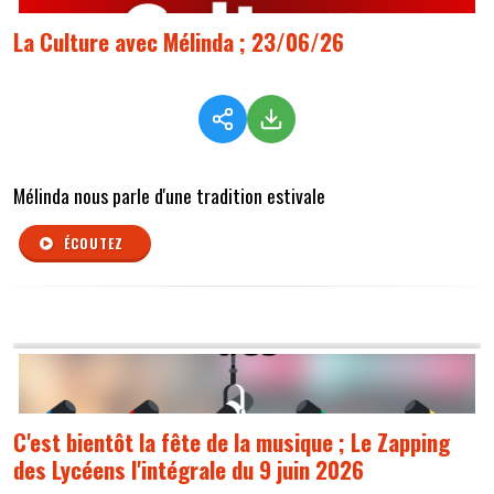
La Culture avec Mélinda ; 23/06/26
Mélinda nous parle d'une tradition estivale
ÉCOUTEZ
C'est bientôt la fête de la musique ; Le Zapping
des Lycéens l'intégrale du 9 juin 2026