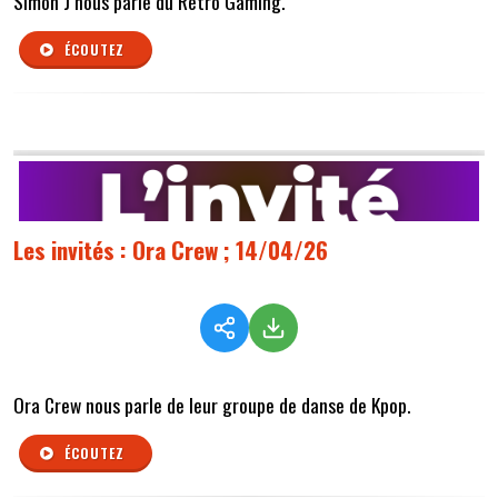
Simon J nous parle du Rétro Gaming.
ÉCOUTEZ
Les invités : Ora Crew ; 14/04/26
Ora Crew nous parle de leur groupe de danse de Kpop.
ÉCOUTEZ