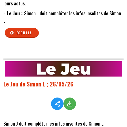
leurs actus.
- Le Jeu :
Simon J doit compléter les infos insolites de Simon
L.
ÉCOUTEZ
Le Jeu de Simon L ; 26/05/26
Simon J doit compléter les infos insolites de Simon L.