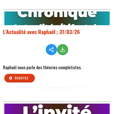
L'Actualité avec Raphaël ; 31/03/26
Raphaël nous parle des théories complotistes.
ÉCOUTEZ