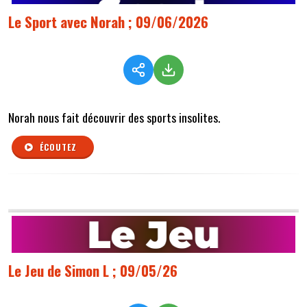
Le Sport avec Norah ; 09/06/2026
Norah nous fait découvrir des sports insolites.
ÉCOUTEZ
Le Jeu de Simon L ; 09/05/26