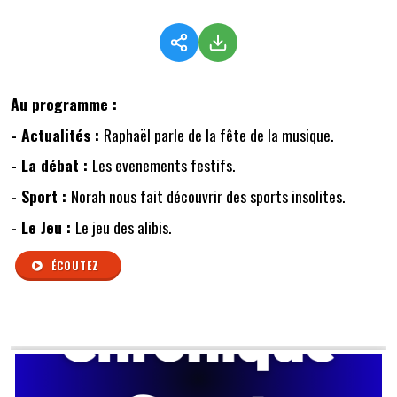
Au programme :
- Actualités :
Raphaël parle de la fête de la musique.
- La débat :
Les evenements festifs.
- Sport :
Norah nous fait découvrir des sports insolites.
- Le Jeu :
Le jeu des alibis.
ÉCOUTEZ