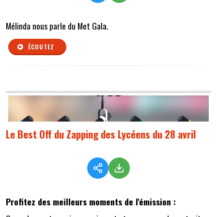
Mélinda nous parle du Met Gala.
ÉCOUTEZ
Le Best Off du Zapping des Lycéens du 28 avril
Profitez des meilleurs moments de l'émission :