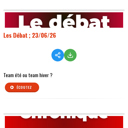
Les Débat ; 23/06/26
Team été ou team hiver ?
ÉCOUTEZ