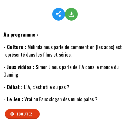
Au programme :
- Culture :
Mélinda nous parle de comment on (les ados) est
représenté dans les films et séries.
- Jeux vidéos :
Simon J nous parle de l'IA dans le monde du
Gaming
- Débat :
L'IA, c'est utile ou pas ?
- Le Jeu :
Vrai ou Faux slogan des municipales ?
ÉCOUTEZ