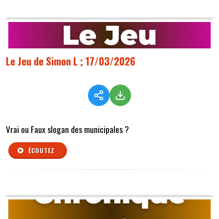
Le Jeu de Simon L ; 17/03/2026
Vrai ou Faux slogan des municipales ?
ÉCOUTEZ