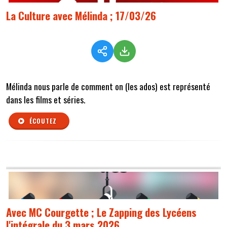
La Culture avec Mélinda ; 17/03/26
Mélinda nous parle de comment on (les ados) est représenté
dans les films et séries.
ÉCOUTEZ
Avec MC Courgette ; Le Zapping des Lycéens
l'intégrale du 3 mars 2026