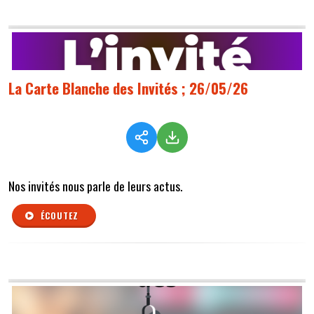
La Carte Blanche des Invités ; 26/05/26
Nos invités nous parle de leurs actus.
ÉCOUTEZ