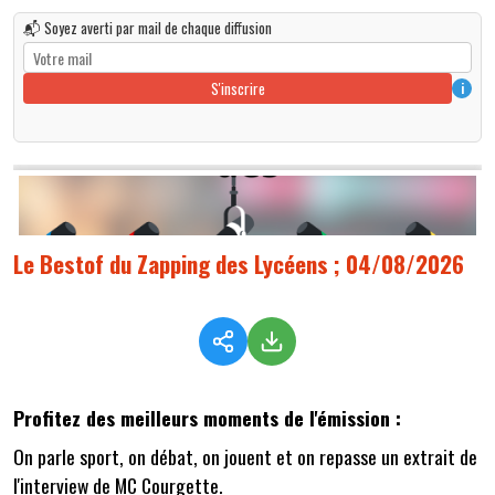
📬 Soyez averti par mail de chaque diffusion
S'inscrire
i
Le Bestof du Zapping des Lycéens ; 04/08/2026
Profitez des meilleurs moments de l'émission :
On parle sport, on débat, on jouent et on repasse un extrait de
l'interview de MC Courgette.