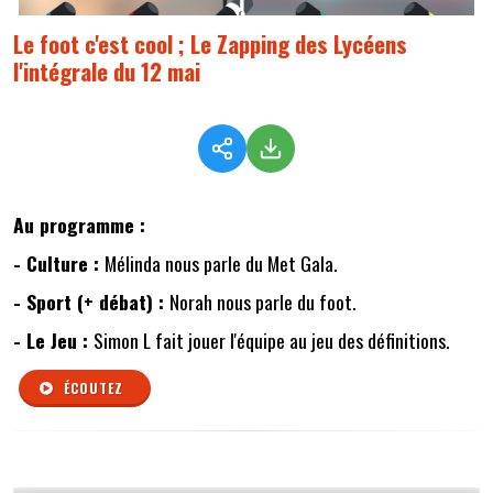
Le foot c'est cool ; Le Zapping des Lycéens
l'intégrale du 12 mai
Au programme :
- Culture :
Mélinda nous parle du Met Gala.
- Sport (+ débat) :
Norah nous parle du foot.
- Le Jeu :
Simon L fait jouer l'équipe au jeu des définitions.
ÉCOUTEZ