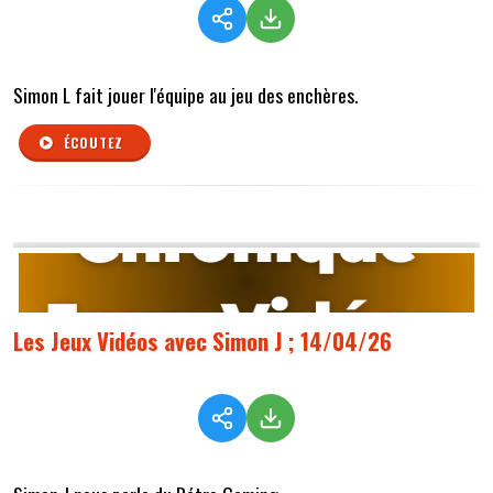
Simon L fait jouer l'équipe au jeu des enchères.
ÉCOUTEZ
Les Jeux Vidéos avec Simon J ; 14/04/26