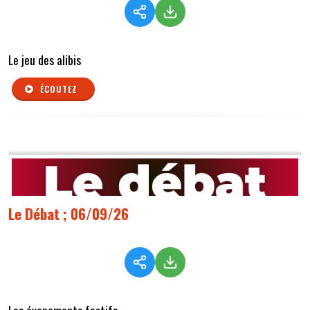
Le jeu des alibis
ÉCOUTEZ
Le Débat ; 06/09/26