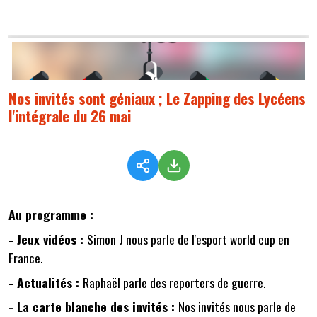
Nos invités sont géniaux ; Le Zapping des Lycéens
l'intégrale du 26 mai
Au programme :
- Jeux vidéos :
Simon J nous parle de l'esport world cup en
France.
- Actualités :
Raphaël parle des reporters de guerre.
- La carte blanche des invités :
Nos invités nous parle de