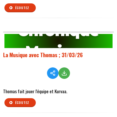
ÉCOUTEZ
La Musique avec Thomas ; 31/03/26
Thomas fait jouer l'équipe et Kurvaa.
ÉCOUTEZ