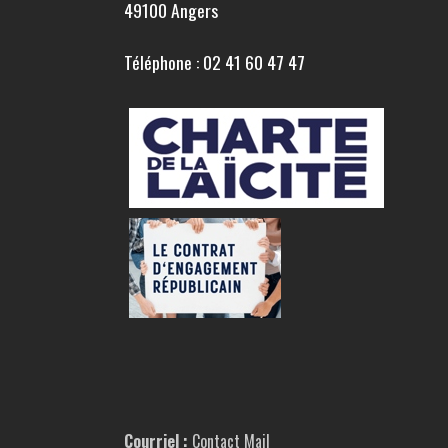
49100 Angers
Téléphone : 02 41 60 47 47
Courriel :
Contact Mail