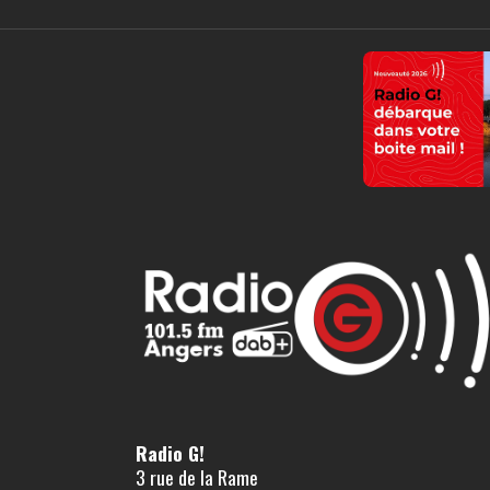
Radio G!
3 rue de la Rame