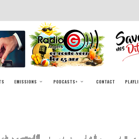
TS
EMISSIONS
PODCASTS+
CONTACT
PLAYL