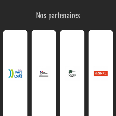
Nos partenaires