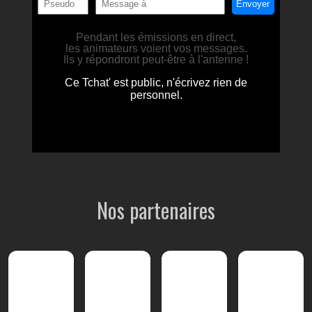
Nos partenaires