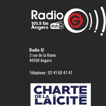
Radio G!
3 rue de la Rame
49100 Angers
Téléphone : 02 41 60 47 47