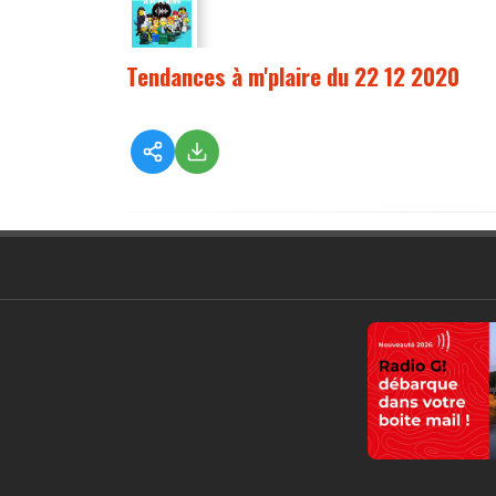
Tendances à m'plaire du 22 12 2020