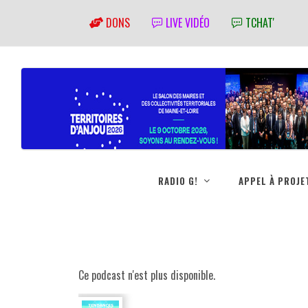
DONS
LIVE VIDÉO
TCHAT'
RADIO G!
APPEL À PROJE
Ce podcast n'est plus disponible.