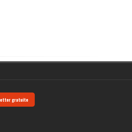
letter gratuite