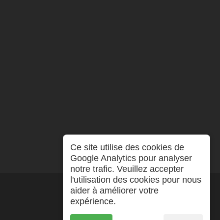
Ce site utilise des cookies de
Google Analytics pour analyser
notre trafic. Veuillez accepter
l'utilisation des cookies pour nous
aider à améliorer votre
expérience.