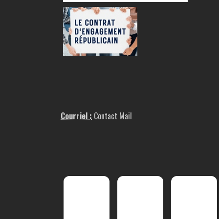
Courriel :
Contact Mail