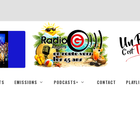
TS
EMISSIONS
PODCASTS+
CONTACT
PLAYL