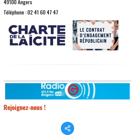
49100 Angers
Téléphone : 02 41 60 47 47
Rejoignez-nous !