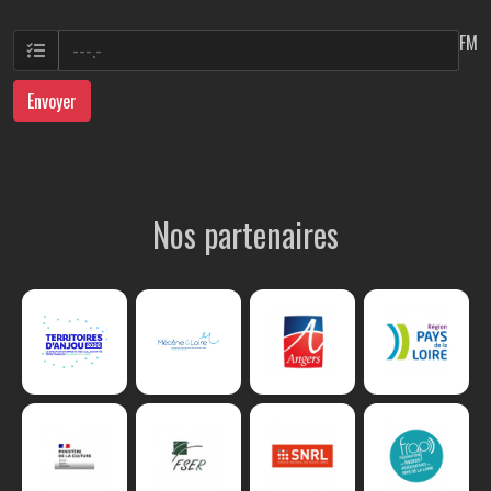
FM
Envoyer
Nos partenaires