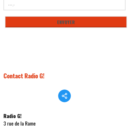
Contact Radio G!
Radio G!
3 rue de la Rame