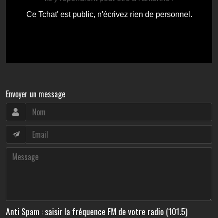
Envoyer un message
Anti Spam : saisir la fréquence FM de votre radio (101.5)