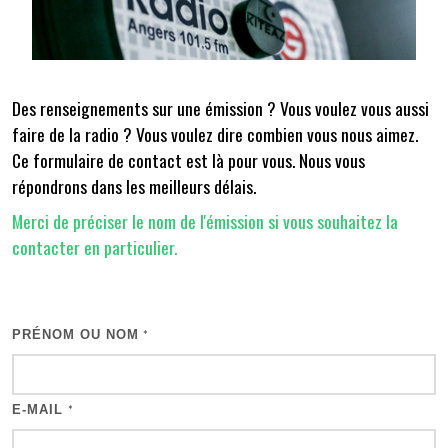
Des renseignements sur une émission ? Vous voulez vous aussi
faire de la radio ? Vous voulez dire combien vous nous aimez.
Ce formulaire de contact est là pour vous. Nous vous
répondrons dans les meilleurs délais.
Merci de préciser le nom de l'émission si vous souhaitez la
contacter en particulier.
PRÉNOM OU NOM
*
E-MAIL
*