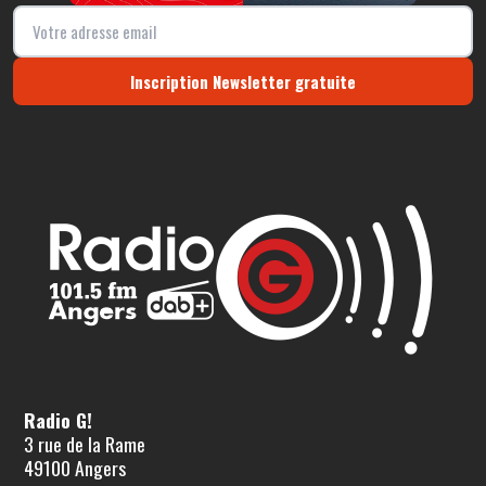
Inscription Newsletter gratuite
Radio G!
3 rue de la Rame
49100 Angers