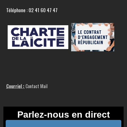
Téléphone : 02 41 60 47 47
Courriel :
Contact Mail