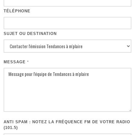
TÉLÉPHONE
SUJET OU DESTINATION
MESSAGE
*
ANTI SPAM : NOTEZ LA FRÉQUENCE FM DE VOTRE RADIO
(101.5)