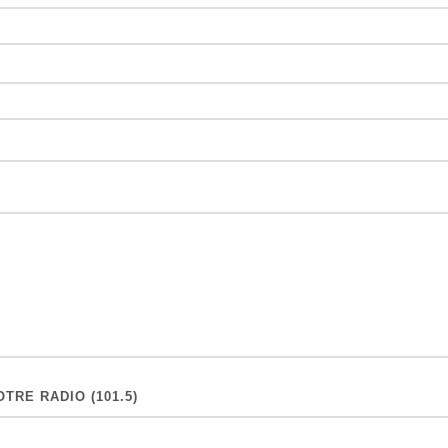
TRE RADIO (101.5)