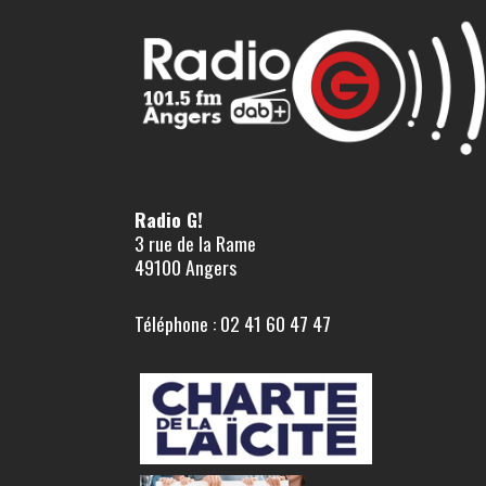
Radio G!
3 rue de la Rame
49100 Angers
Téléphone : 02 41 60 47 47