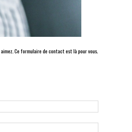
 aimez. Ce formulaire de contact est là pour vous.