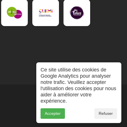
Ce site utilise des cookies de
Google Analytics pour analyser
notre trafic. Veuillez accepter
l'utilisation des cookies pour nous
aider à améliorer votre
expérience.
Accepter
Refuser