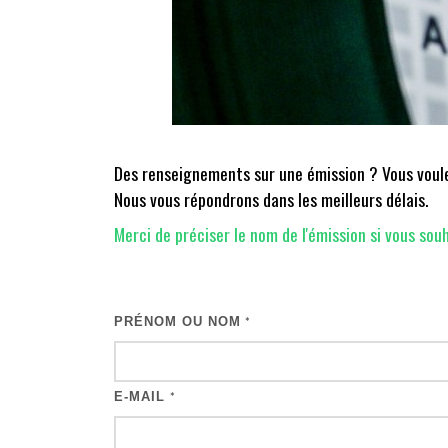
Des renseignements sur une émission ? Vous voulez
Nous vous répondrons dans les meilleurs délais.
Merci de préciser le nom de l'émission si vous souh
PRÉNOM OU NOM
*
E-MAIL
*