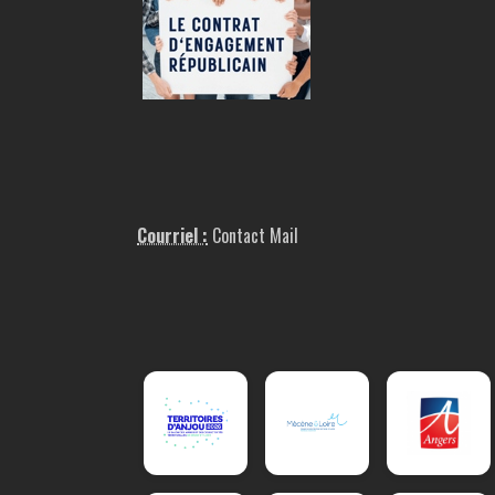
Courriel :
Contact Mail