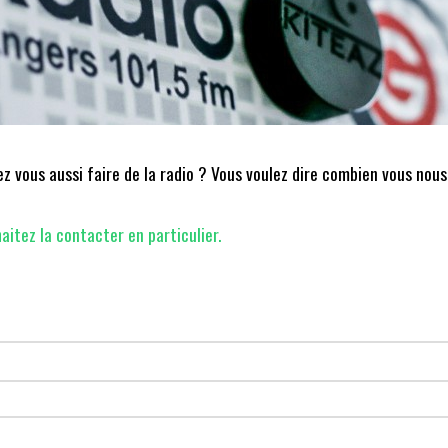
 vous aussi faire de la radio ? Vous voulez dire combien vous nous
aitez la contacter en particulier.