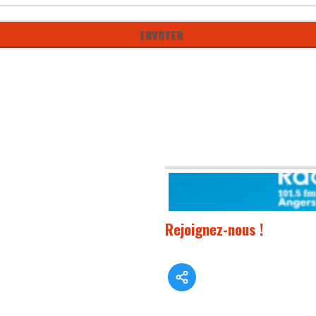
Rejoignez-nous !