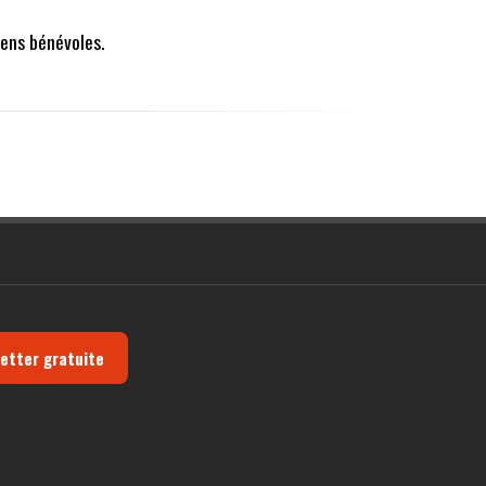
ens bénévoles.
letter gratuite