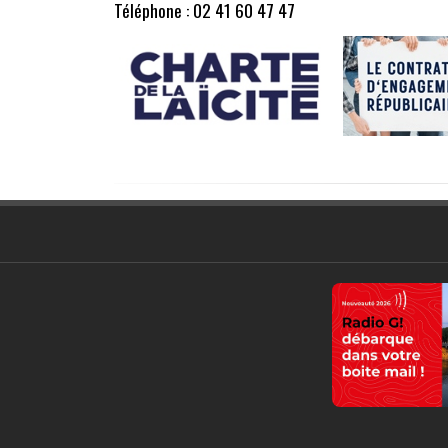
Téléphone : 02 41 60 47 47