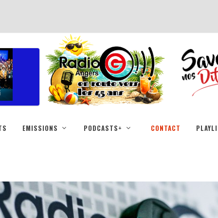
TS
EMISSIONS
PODCASTS+
CONTACT
PLAYL