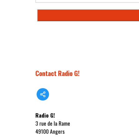
Contact Radio G!
Radio G!
3 rue de la Rame
49100 Angers