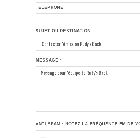
TÉLÉPHONE
SUJET OU DESTINATION
MESSAGE
*
ANTI SPAM : NOTEZ LA FRÉQUENCE FM DE VO