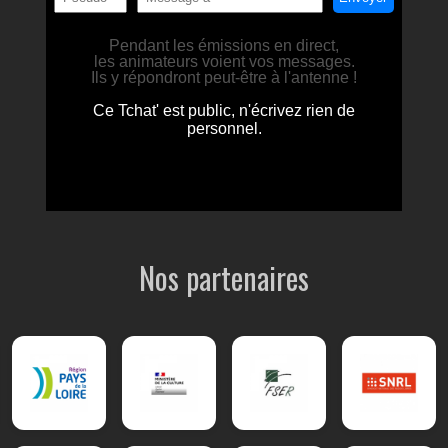
Nos partenaires