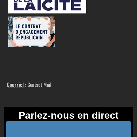
Courriel :
Contact Mail