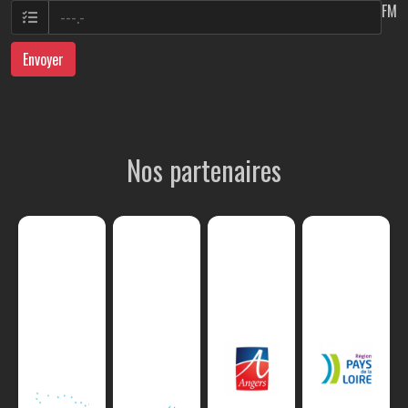
FM
Envoyer
Nos partenaires