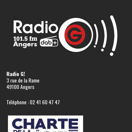
Radio G!
3 rue de la Rame
49100 Angers
Téléphone : 02 41 60 47 47