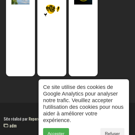
Ce site utilise des cookies de
Google Analytics pour analyser
notre trafic. Veuillez accepter
l'utilisation des cookies pour nous
aider à améliorer votre
Site réalisé par
RepereCom
expérience.
adm
Accepter
Refuser