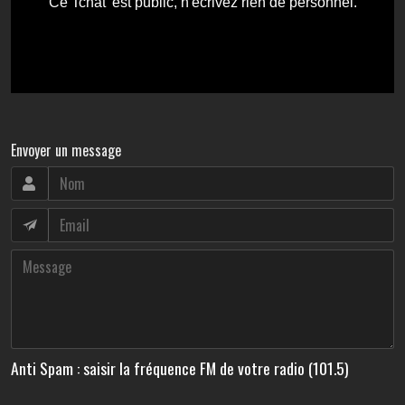
Envoyer un message
Anti Spam : saisir la fréquence FM de votre radio (101.5)