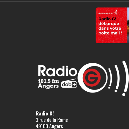
Radio G!
3 rue de la Rame
49100 Angers