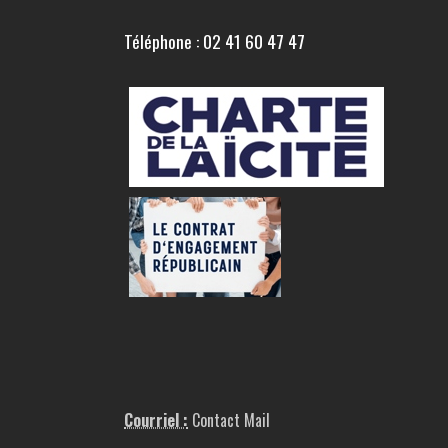
Téléphone : 02 41 60 47 47
Courriel :
Contact Mail