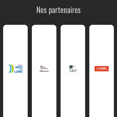
Nos partenaires