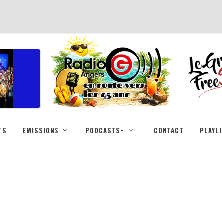
TS
EMISSIONS
PODCASTS+
CONTACT
PLAYL