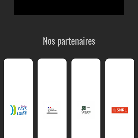
Nos partenaires