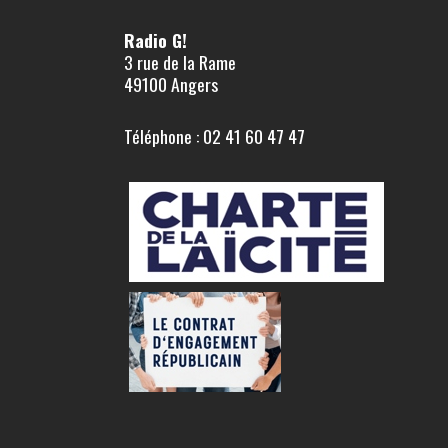
Radio G!
3 rue de la Rame
49100 Angers
Téléphone : 02 41 60 47 47