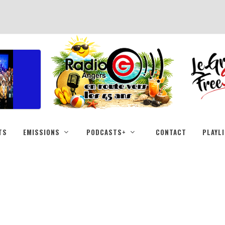
TS
EMISSIONS
PODCASTS+
CONTACT
PLAYL