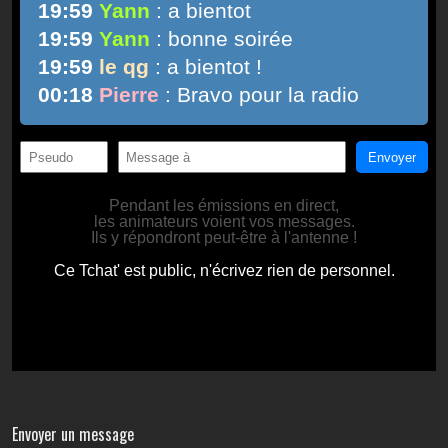
Envoyer un message