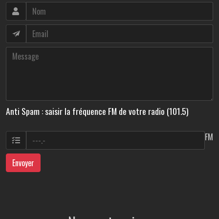
Anti Spam : saisir la fréquence FM de votre radio (101.5)
FM
Envoyer