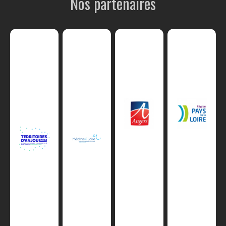
Nos partenaires