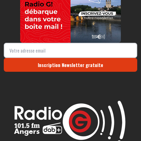
Inscription Newsletter gratuite