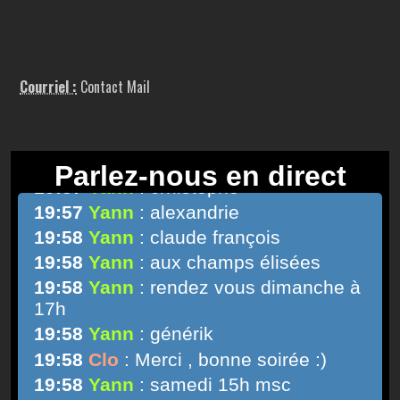
Courriel :
Contact Mail