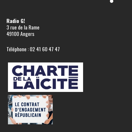
Radio G!
3 rue de la Rame
49100 Angers
Téléphone : 02 41 60 47 47