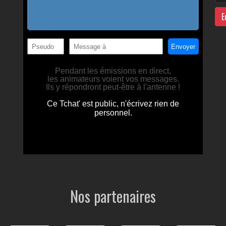
E
Nos partenaires