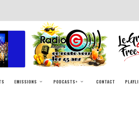
TS
EMISSIONS
PODCASTS+
CONTACT
PLAYL