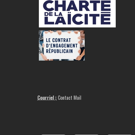
Courriel :
Contact Mail