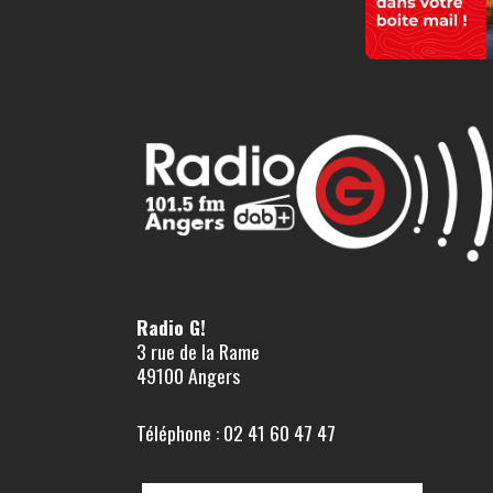
Radio G!
3 rue de la Rame
49100 Angers
Téléphone : 02 41 60 47 47