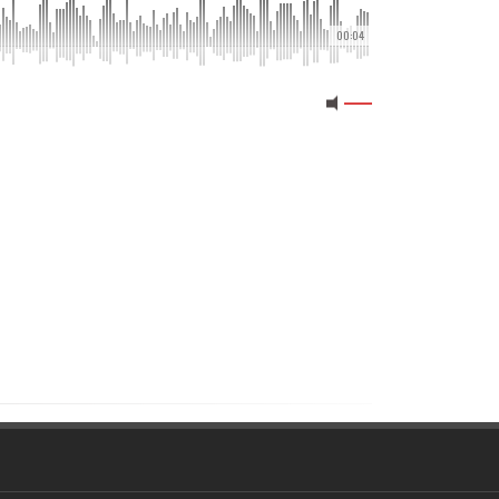
00:04