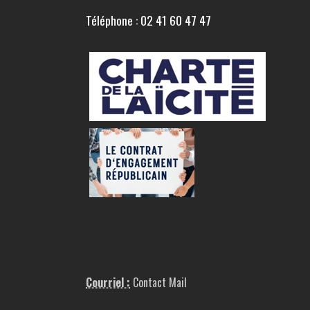
Téléphone : 02 41 60 47 47
Courriel :
Contact Mail