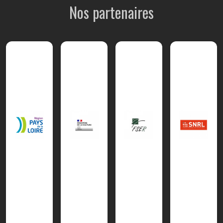
Nos partenaires