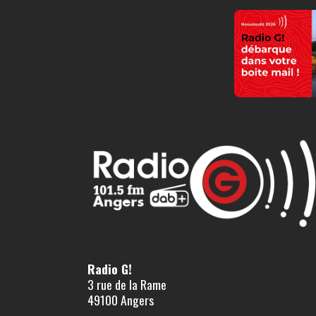
Radio G!
3 rue de la Rame
49100 Angers