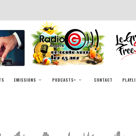
TS
EMISSIONS
PODCASTS+
CONTACT
PLAYL