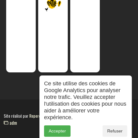
Ce site utilise des cookies de
Google Analytics pour analyser
notre trafic. Veuillez accepter
l'utilisation des cookies pour nous
aider à améliorer votre
Site réalisé par
RepereCom
expérience.
adm
Accepter
Refuser