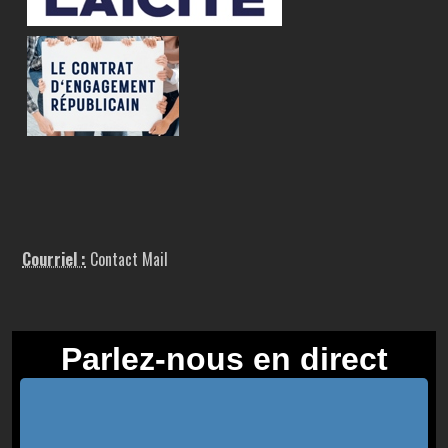
Courriel :
Contact Mail