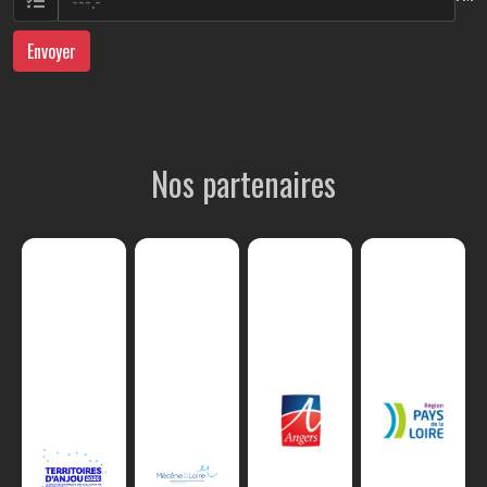
Envoyer
Nos partenaires