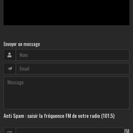
Envoyer un message
Anti Spam : saisir la fréquence FM de votre radio (101.5)
FM