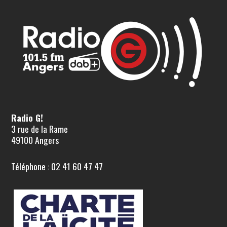
Radio G!
3 rue de la Rame
49100 Angers
Téléphone : 02 41 60 47 47