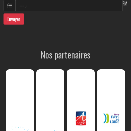
FM
Envoyer
Nos partenaires