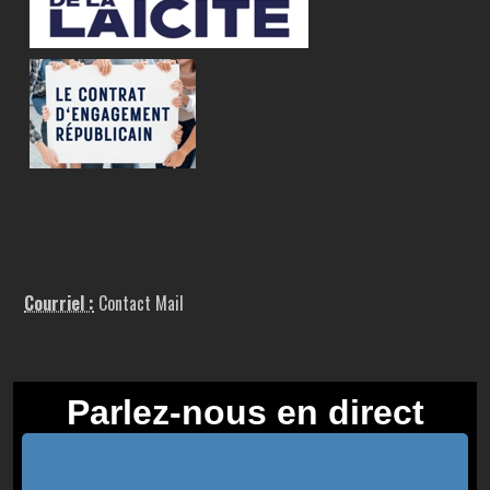
Courriel :
Contact Mail