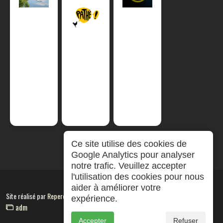
Ce site utilise des cookies de
Google Analytics pour analyser
notre trafic. Veuillez accepter
l'utilisation des cookies pour nous
aider à améliorer votre
Site réalisé par
RepereCom
expérience.
adm
Accepter
Refuser