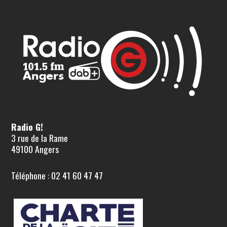
Radio G!
3 rue de la Rame
49100 Angers
Téléphone : 02 41 60 47 47