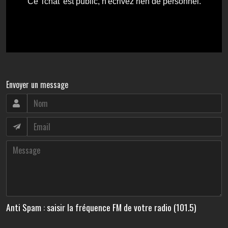
Envoyer un message
Anti Spam : saisir la fréquence FM de votre radio (101.5)