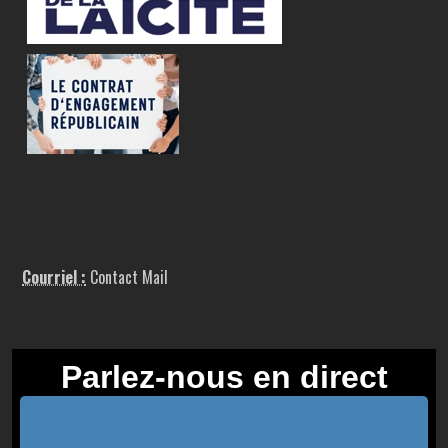
Courriel :
Contact Mail