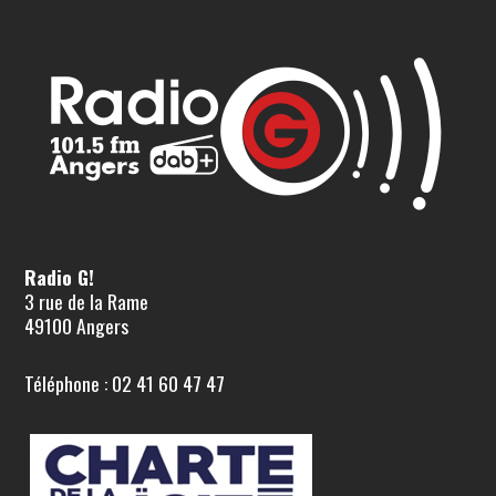
Radio G!
3 rue de la Rame
49100 Angers
Téléphone : 02 41 60 47 47