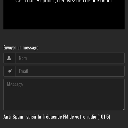
Envoyer un message
Anti Spam : saisir la fréquence FM de votre radio (101.5)