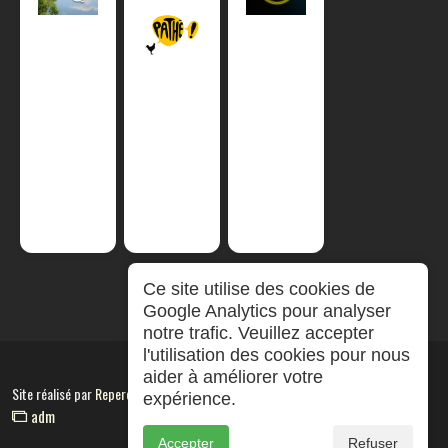
Ce site utilise des cookies de
Google Analytics pour analyser
notre trafic. Veuillez accepter
l'utilisation des cookies pour nous
aider à améliorer votre
Site réalisé par
RepereCom
expérience.
adm
Accepter
Refuser