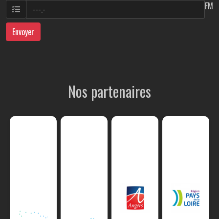
FM
Envoyer
Nos partenaires