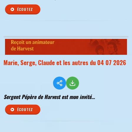
ÉCOUTEZ
Marie, Serge, Claude et les autres du 04 07 2026
Sergent Pépère de Harvest est mon invité...
ÉCOUTEZ