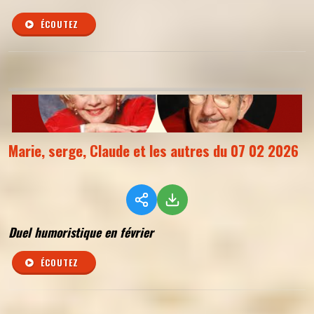
ÉCOUTEZ
Marie, serge, Claude et les autres du 07 02 2026
Duel humoristique en février
ÉCOUTEZ