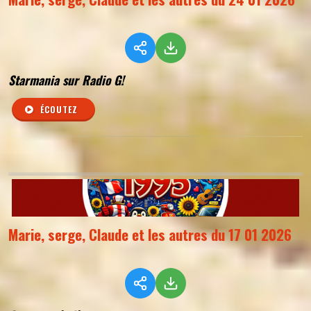
Starmania sur Radio G!
ÉCOUTEZ
Marie, serge, Claude et les autres du 17 01 2026