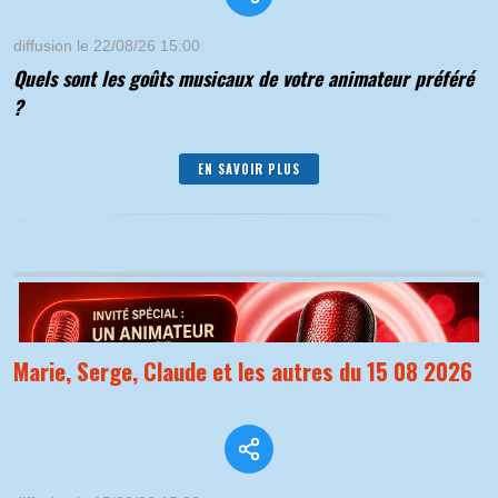
diffusion le 22/08/26 15:00
Quels sont les goûts musicaux de votre animateur préféré
?
EN SAVOIR PLUS
Marie, Serge, Claude et les autres du 15 08 2026