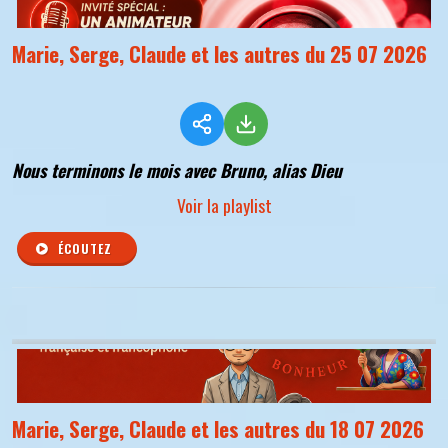
Marie, Serge, Claude et les autres du 25 07 2026
Nous terminons le mois avec Bruno, alias Dieu
Voir la playlist
ÉCOUTEZ
Marie, Serge, Claude et les autres du 18 07 2026