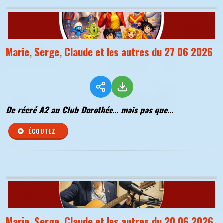
Marie, Serge, Claude et les autres du 27 06 2026
De récré A2 au Club Dorothée... mais pas que...
ÉCOUTEZ
Marie, Serge, Claude et les autres du 20 06 2026