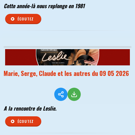
Cette année-là nous replonge en 1981
ÉCOUTEZ
Marie, Serge, Claude et les autres du 09 05 2026
A la rencontre de Leslie.
ÉCOUTEZ