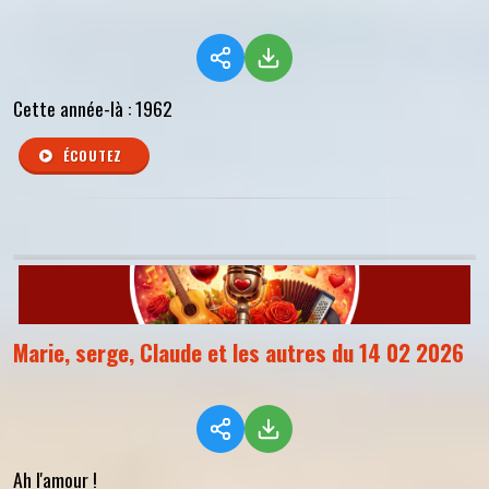
Cette année-là : 1962
ÉCOUTEZ
Marie, serge, Claude et les autres du 14 02 2026
Ah l'amour !