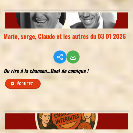
Marie, serge, Claude et les autres du 03 01 2026
Du rire à la chanson...Duel de comique !
ÉCOUTEZ