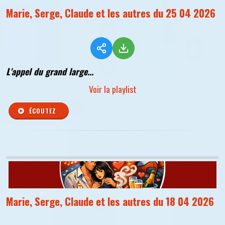
Marie, Serge, Claude et les autres du 25 04 2026
L'appel du grand large...
Voir la playlist
ÉCOUTEZ
Marie, Serge, Claude et les autres du 18 04 2026