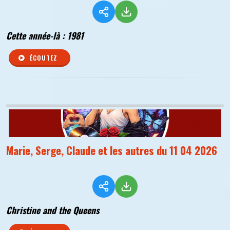
Cette année-là : 1981
ÉCOUTEZ
Marie, Serge, Claude et les autres du 11 04 2026
Christine and the Queens