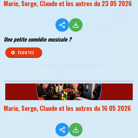
Marie, Serge, Claude et les autres du 23 05 2026
Une petite comédie musicale ?
ÉCOUTEZ
Marie, Serge, Claude et les autres du 16 05 2026