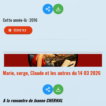
Cette année-là : 2016
ÉCOUTEZ
Marie, serge, Claude et les autres du 14 03 2026
A la rencontre de Jeanne CHERHAL