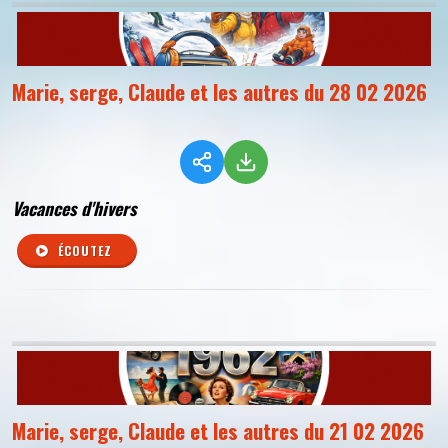
Marie, serge, Claude et les autres du 28 02 2026
Vacances d'hivers
ÉCOUTEZ
Marie, serge, Claude et les autres du 21 02 2026