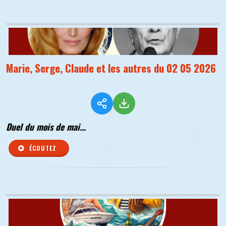
Marie, Serge, Claude et les autres du 02 05 2026
Duel du mois de mai...
ÉCOUTEZ