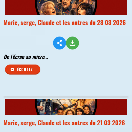
Marie, serge, Claude et les autres du 28 03 2026
De l'écran au micro...
ÉCOUTEZ
Marie, serge, Claude et les autres du 21 03 2026