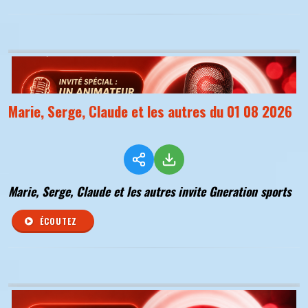
Marie, Serge, Claude et les autres du 01 08 2026
Marie, Serge, Claude et les autres invite Gneration sports
ÉCOUTEZ