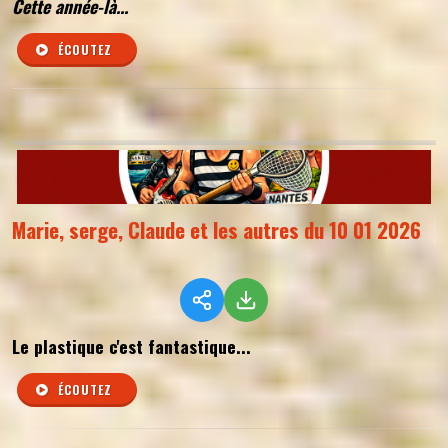
Cette année-là...
ÉCOUTEZ
Marie, serge, Claude et les autres du 10 01 2026
Le plastique c'est fantastique...
ÉCOUTEZ