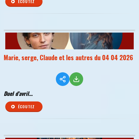
ÉCOUTEZ
Marie, serge, Claude et les autres du 04 04 2026
Duel d'avril...
ÉCOUTEZ