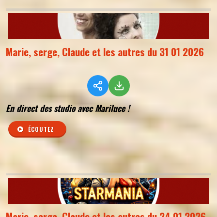
Marie, serge, Claude et les autres du 31 01 2026
En direct des studio avec Mariluce !
ÉCOUTEZ
Marie, serge, Claude et les autres du 24 01 2026