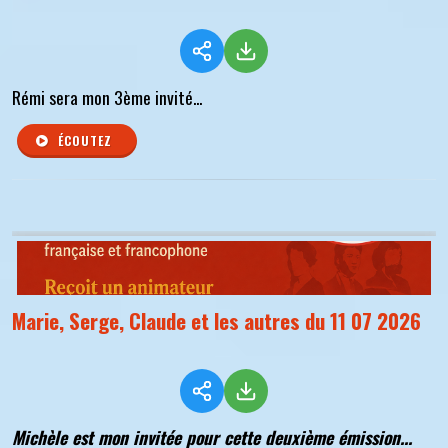
Rémi sera mon 3ème invité...
ÉCOUTEZ
Marie, Serge, Claude et les autres du 11 07 2026
Michèle est mon invitée pour cette deuxième émission...