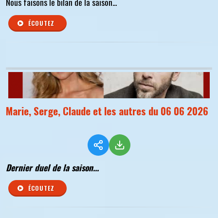
Nous faisons le bilan de la saison...
ÉCOUTEZ
Marie, Serge, Claude et les autres du 06 06 2026
Dernier duel de la saison...
ÉCOUTEZ