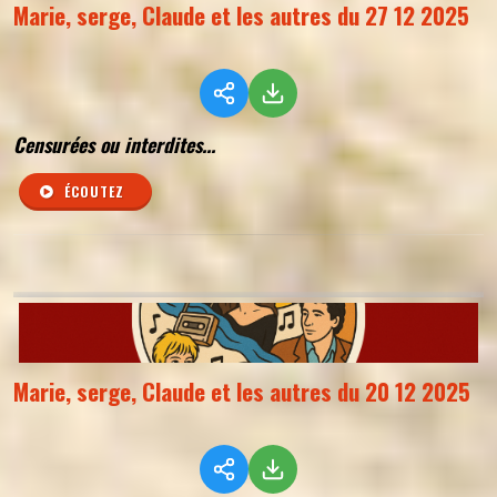
Marie, serge, Claude et les autres du 27 12 2025
Censurées ou interdites...
ÉCOUTEZ
Marie, serge, Claude et les autres du 20 12 2025