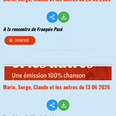
A la rencontre de François Pezé
ÉCOUTEZ
Marie, Serge, Claude et les autres du 13 06 2026