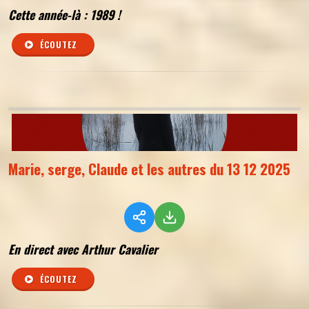
Cette année-là : 1989 !
ÉCOUTEZ
Marie, serge, Claude et les autres du 13 12 2025
En direct avec Arthur Cavalier
ÉCOUTEZ