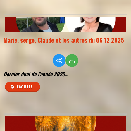
Marie, serge, Claude et les autres du 06 12 2025
Dernier duel de l'année 2025...
ÉCOUTEZ