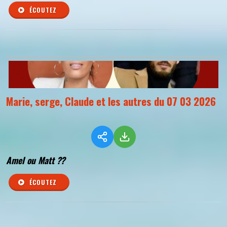
ÉCOUTEZ
Marie, serge, Claude et les autres du 07 03 2026
Amel ou Matt ??
ÉCOUTEZ