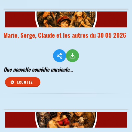
Marie, Serge, Claude et les autres du 30 05 2026
Une nouvelle comédie musicale...
ÉCOUTEZ