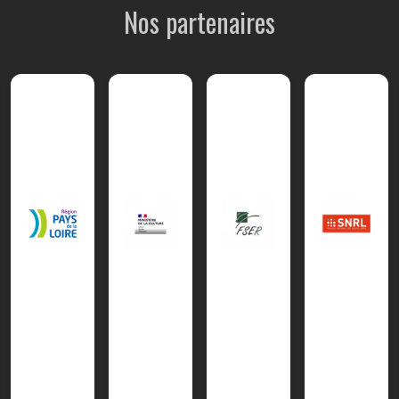
Nos partenaires