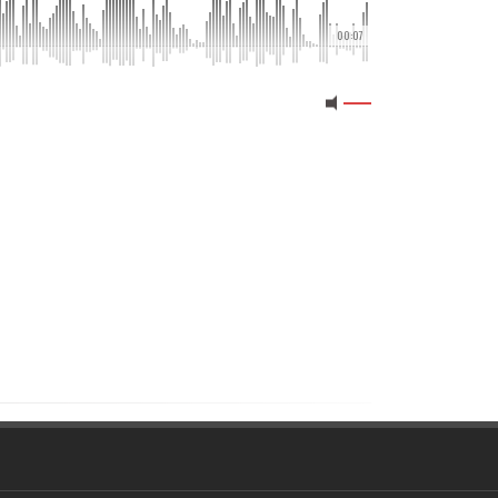
00:07