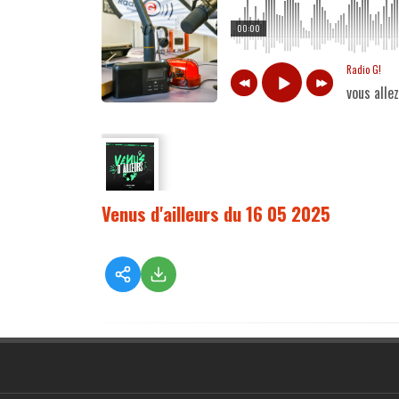
00:00
Radio G!
vous alle
Venus d'ailleurs du 16 05 2025