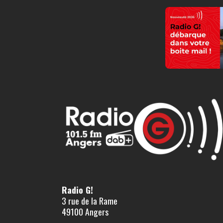
Radio G!
3 rue de la Rame
49100 Angers