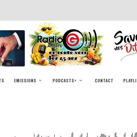
TS
EMISSIONS
PODCASTS+
CONTACT
PLAYL