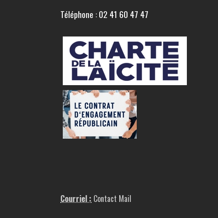
Téléphone : 02 41 60 47 47
Courriel :
Contact Mail