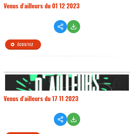
Venus d'ailleurs du 01 12 2023
ÉCOUTEZ
Venus d'ailleurs du 17 11 2023