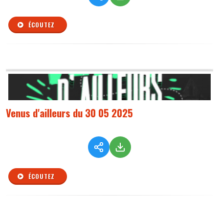
ÉCOUTEZ
Venus d'ailleurs du 30 05 2025
ÉCOUTEZ