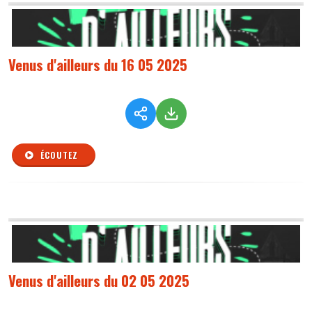
Venus d'ailleurs du 16 05 2025
ÉCOUTEZ
Venus d'ailleurs du 02 05 2025