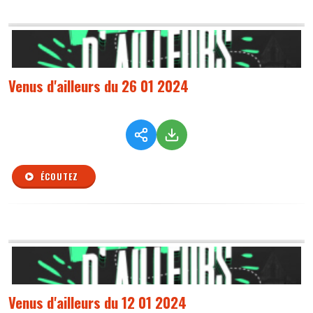
Venus d'ailleurs du 26 01 2024
ÉCOUTEZ
Venus d'ailleurs du 12 01 2024