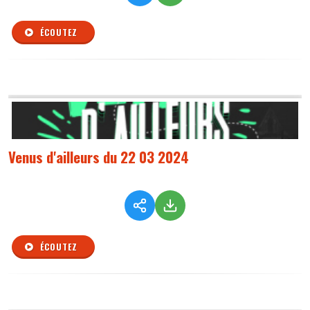
ÉCOUTEZ
Venus d'ailleurs du 22 03 2024
ÉCOUTEZ