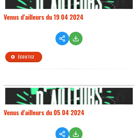
Venus d'ailleurs du 19 04 2024
ÉCOUTEZ
Venus d'ailleurs du 05 04 2024