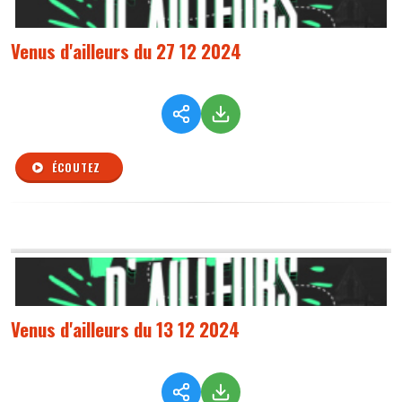
Venus d'ailleurs du 27 12 2024
ÉCOUTEZ
Venus d'ailleurs du 13 12 2024