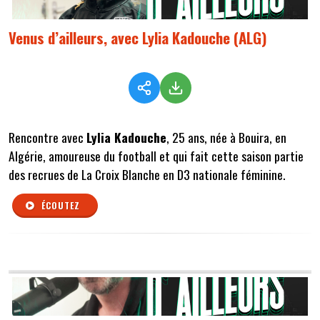
Venus d’ailleurs, avec Lylia Kadouche (ALG)
Rencontre avec
Lylia Kadouche
, 25 ans, née à Bouira, en
Algérie, amoureuse du football et qui fait cette saison partie
des recrues de La Croix Blanche en D3 nationale féminine.
ÉCOUTEZ