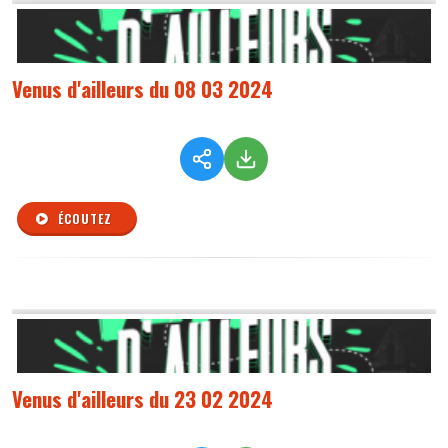
Venus d'ailleurs du 08 03 2024
ÉCOUTEZ
Venus d'ailleurs du 23 02 2024