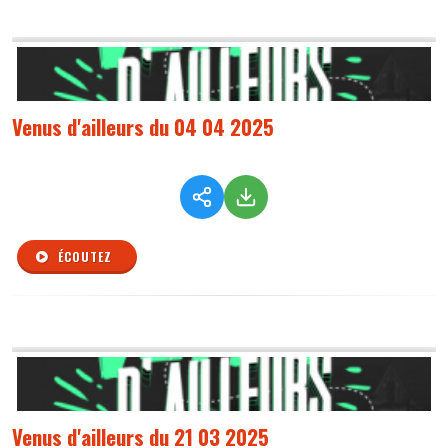
Venus d'ailleurs du 04 04 2025
ÉCOUTEZ
Venus d'ailleurs du 21 03 2025