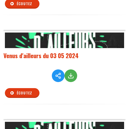
ÉCOUTEZ
Venus d'ailleurs du 03 05 2024
ÉCOUTEZ