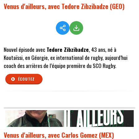
Venus d'ailleurs, avec Tedore Zibzibadze (GEO)
Nouvel épisode avec
Tedore Zibzibadze
, 43 ans, né à
Koutaïssi, en Géorgie, ex international de rugby, aujourd’hui
coach des arrières de l’équipe première du SCO Rugby.
ÉCOUTEZ
Venus d'ailleurs, avec Carlos Gomez (MEX)