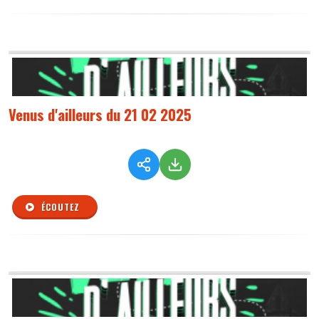
Venus d'ailleurs du 21 02 2025
ÉCOUTEZ