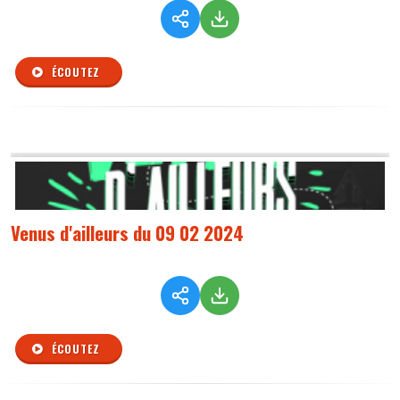
ÉCOUTEZ
Venus d'ailleurs du 09 02 2024
ÉCOUTEZ