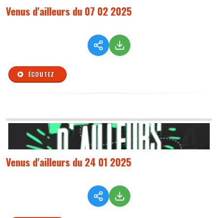
Venus d'ailleurs du 07 02 2025
ÉCOUTEZ
Venus d'ailleurs du 24 01 2025