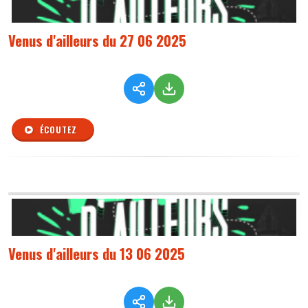
Venus d'ailleurs du 27 06 2025
ÉCOUTEZ
Venus d'ailleurs du 13 06 2025