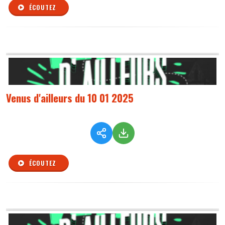
ÉCOUTEZ
Venus d'ailleurs du 10 01 2025
ÉCOUTEZ