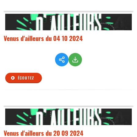
Venus d'ailleurs du 04 10 2024
ÉCOUTEZ
Venus d'ailleurs du 20 09 2024