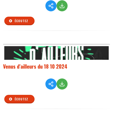
ÉCOUTEZ
Venus d'ailleurs du 18 10 2024
ÉCOUTEZ