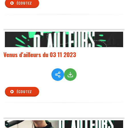
ÉCOUTEZ
Venus d'ailleurs du 03 11 2023
ÉCOUTEZ