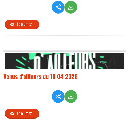
ÉCOUTEZ
Venus d'ailleurs du 18 04 2025
ÉCOUTEZ