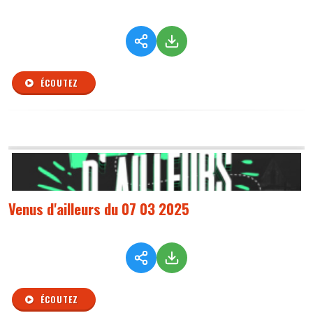
ÉCOUTEZ
Venus d'ailleurs du 07 03 2025
ÉCOUTEZ