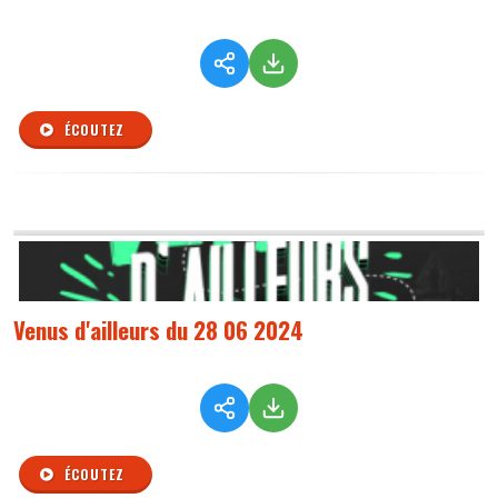
ÉCOUTEZ
Venus d'ailleurs du 28 06 2024
ÉCOUTEZ