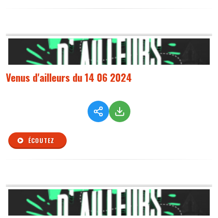
Venus d'ailleurs du 14 06 2024
ÉCOUTEZ