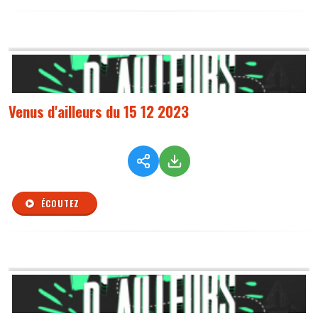
Venus d'ailleurs du 15 12 2023
ÉCOUTEZ