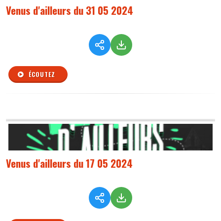
Venus d'ailleurs du 31 05 2024
ÉCOUTEZ
Venus d'ailleurs du 17 05 2024