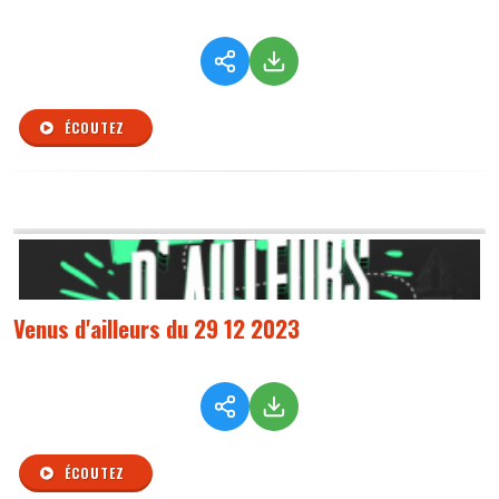
ÉCOUTEZ
Venus d'ailleurs du 29 12 2023
ÉCOUTEZ