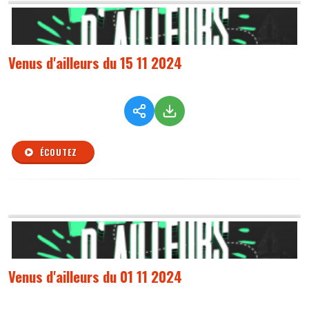
Venus d'ailleurs du 15 11 2024
ÉCOUTEZ
Venus d'ailleurs du 01 11 2024