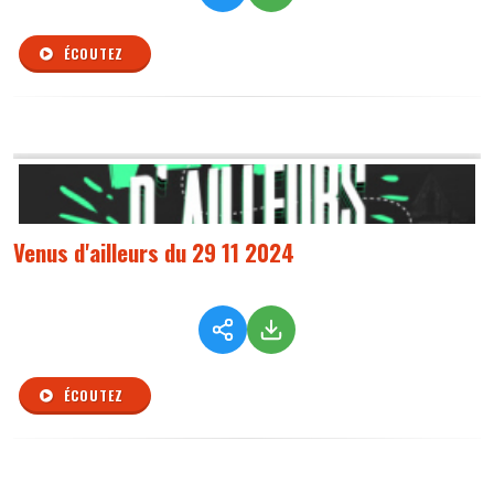
ÉCOUTEZ
Venus d'ailleurs du 29 11 2024
ÉCOUTEZ