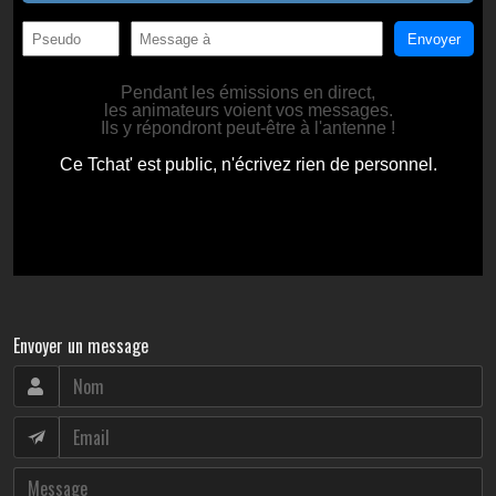
Envoyer un message