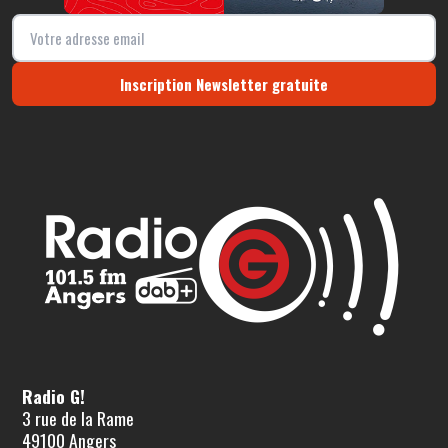
Inscription Newsletter gratuite
Radio G!
3 rue de la Rame
49100 Angers