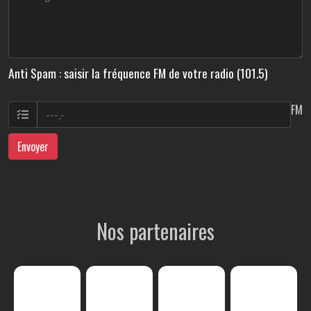
Anti Spam : saisir la fréquence FM de votre radio (101.5)
FM
Envoyer
Nos partenaires