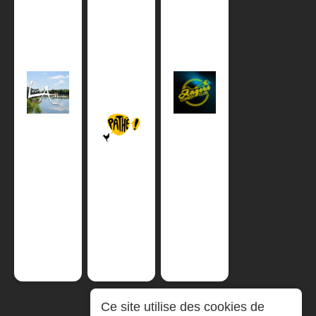
Ce site utilise des cookies de