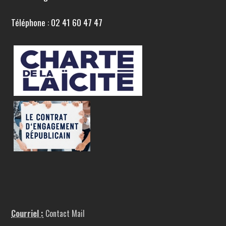
Téléphone : 02 41 60 47 47
Courriel :
Contact Mail