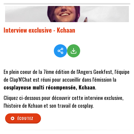
Interview exclusive - Kchaan
En plein coeur de la 7ème édition de l'Angers Geekfest, l'équipe
de Clap'N'Chat est réuni pour accueillir dans l'émission la
cosplayeuse multi récompensée, Kchaan
.
Cliquez ci-dessous pour découvrir cette interview exclusive,
l'histoire de Kchaan et son travail de cosplay.
ÉCOUTEZ