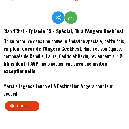
Clap'N'Chat -
Episode 15 - Spécial, 1h à l'Angers GeekFest
On se retrouve dans une nouvelle émission spéciale, cette fois,
en plein coeur de l'Angers GeekFest
. Ninon et son équipe,
composée de Camille, Laure, Cédric et Kevin, reviennent sur
2
films dont 1 AVP
, mais accueillent aussi une
invitée
exceptionnelle
:
Merci à l'agence Lenno et à Destination Angers pour leur
accueil.
ÉCOUTEZ