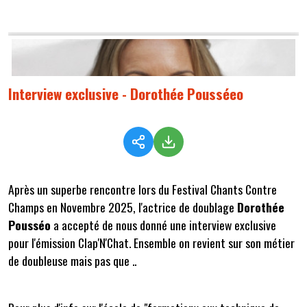
Interview exclusive - Dorothée Pousséeo
Après un superbe rencontre lors du Festival Chants Contre
Champs en Novembre 2025, l'actrice de doublage
Dorothée
Pousséo
a accepté de nous donné une interview exclusive
pour l'émission Clap'N'Chat. Ensemble on revient sur son métier
de doubleuse mais pas que ..