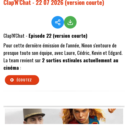
Clap'N'Chat - 22 07 2026 (version courte)
Clap'N'Chat -
Episode 22 (version courte)
Pour cette dernière émission de l'année, Ninon s'entoure de
presque toute son équipe, avec Laure, Cédric, Kevin et Edgard.
La team revient sur
2 sorties estivales actuellement au
cinéma
:
ÉCOUTEZ