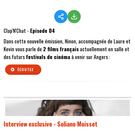
Clap'N'Chat -
Episode 04
Dans cette nouvelle émission, Ninon, accompagnée de Laure et
Kevin vous parle de
2 films
français
actuellement en salle et
des futurs
festivals de cinéma
à venir sur Angers :
ÉCOUTEZ
Interview exclusive - Soliane Moisset