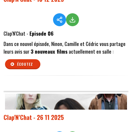
Clap'N'Chat -
Episode 06
Dans ce nouvel épisode, Ninon, Camille et Cédric vous partage
leurs avis sur
3 nouveaux films
actuellement en salle :
ÉCOUTEZ
Clap'N'Chat - 26 11 2025