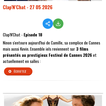
Clap'N'Chat - 27 05 2026
Clap'N'Chat -
Episode 18
Ninon s'entoure aujourd'hui de Camille, sa complice de Cannes
mais aussi Kevin. Ensemble iels reviennent sur
3 films
présentés au prestigieux Festival de Cannes 2026
et
actuellement en salles :
ÉCOUTEZ