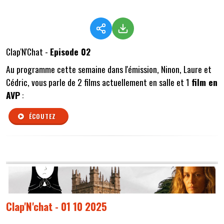
Clap'N'Chat -
Episode 02
Au programme cette semaine dans l'émission, Ninon, Laure et
Cédric, vous parle de 2 films actuellement en salle et 1
film en
AVP
:
ÉCOUTEZ
Clap'N'chat - 01 10 2025