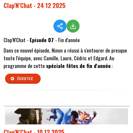
Clap'N'Chat - 24 12 2025
Clap'N'Chat -
Episode 07
- Fin d'année
Dans ce nouvel épisode, Ninon a réussi à s'entourer de presque
toute l'équipe, avec Camille, Laure, Cédric et Edgard. Au
programme de cette
spéciale fêtes de fin d'année
:
ÉCOUTEZ
Clap'N'Chat - 10 12 2025