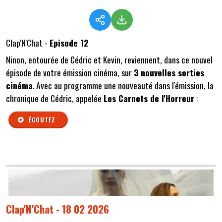
Clap'N'Chat -
Episode 12
Ninon, entourée de Cédric et Kevin, reviennent, dans ce nouvel
épisode de votre émission cinéma, sur
3 nouvelles sorties
cinéma
. Avec au programme une nouveauté dans l'émission, la
chronique de Cédric, appelée
Les Carnets de l'Horreur
:
ÉCOUTEZ
Clap'N'Chat - 18 02 2026