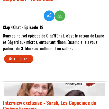
Clap'N'Chat -
Episode 19
Dans ce nouvel épisode de Clap'N'Chat, c'est le retour de Laure
et Edgard aux micros, entourant Ninon. Ensemble iels vous
parlent de
3 films
actuellement en salles :
ÉCOUTEZ
Interview exclusive - Sarah, Les Capucines du
Cinéma Français