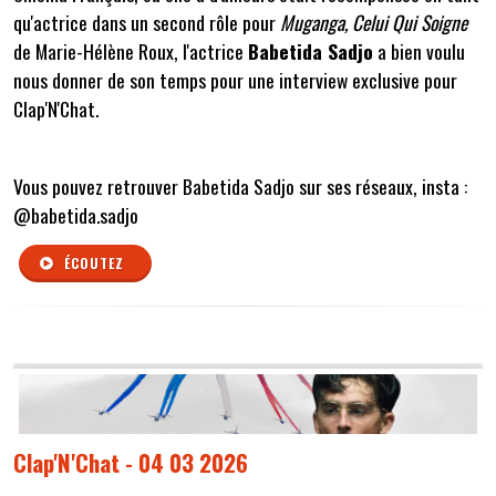
qu'actrice dans un second rôle pour
Muganga, Celui Qui Soigne
de Marie-Hélène Roux, l'actrice
Babetida Sadjo
a bien voulu
nous donner de son temps pour une interview exclusive pour
Clap'N'Chat.
Vous pouvez retrouver Babetida Sadjo sur ses réseaux, insta :
@babetida.sadjo
ÉCOUTEZ
Clap'N'Chat - 04 03 2026