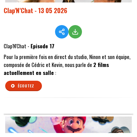
Clap'N'Chat - 13 05 2026
Clap'N'Chat -
Episode 17
Pour la première fois en direct du studio, Ninon et son équipe,
composée de Cédric et Kevin, nous parle de
2 films
actuellement en salle
:
ÉCOUTEZ