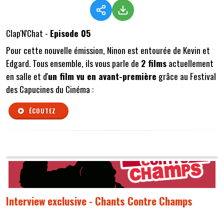
Clap'N'Chat -
Episode 05
Pour cette nouvelle émission, Ninon est entourée de Kevin et
Edgard. Tous ensemble, ils vous parle de
2 films
actuellement
en salle et d'
un film vu en avant-première
grâce au Festival
des Capucines du Cinéma :
ÉCOUTEZ
Interview exclusive - Chants Contre Champs