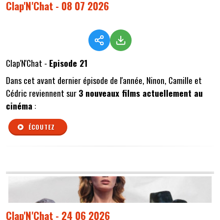
Clap'N'Chat - 08 07 2026
Clap'N'Chat -
Episode 21
Dans cet avant dernier épisode de l'année, Ninon, Camille et
Cédric reviennent sur
3 nouveaux films actuellement au
cinéma
:
ÉCOUTEZ
Clap'N'Chat - 24 06 2026