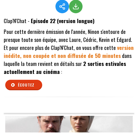
Clap'N'Chat -
Episode 22 (version longue)
Pour cette dernière émission de l'année, Ninon s'entoure de
presque toute son équipe, avec Laure, Cédric, Kevin et Edgard.
Et pour encore plus de Clap'N'Chat, on vous offre cette
version
inédite, non coupée et non diffusée de 50 minutes
dans
laquelle la team revient en détails sur
2 sorties estivales
actuellement au cinéma
:
ÉCOUTEZ