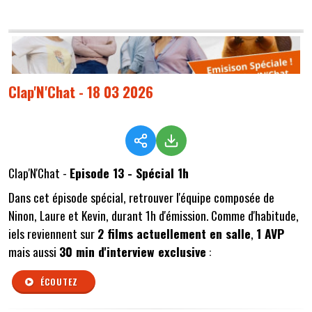
Clap'N'Chat - 18 03 2026
Clap'N'Chat -
Episode 13 - Spécial 1h
Dans cet épisode spécial, retrouver l'équipe composée de
Ninon, Laure et Kevin, durant 1h d'émission. Comme d'habitude,
iels reviennent sur
2 films actuellement en salle
,
1 AVP
mais aussi
30 min d'interview exclusive
:
ÉCOUTEZ