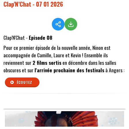
Clap'N'Chat - 07 01 2026
Clap'N'Chat -
Episode 08
Pour ce premier épisode de la nouvelle année, Ninon est
accompagnée de Camille, Laure et Kevin ! Ensemble ils
reviennent sur
2 films sortis
en décembre dans les salles
obscures et sur
l'arrivée prochaine des festivals
à Angers :
ÉCOUTEZ