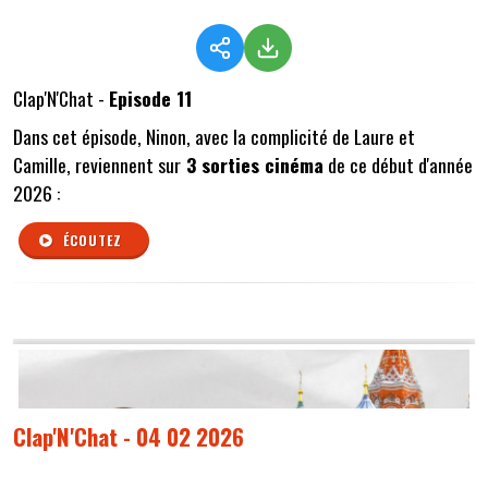
Clap'N'Chat -
Episode 11
Dans cet épisode, Ninon, avec la complicité de Laure et
Camille, reviennent sur
3 sorties cinéma
de ce début d'année
2026 :
ÉCOUTEZ
Clap'N'Chat - 04 02 2026