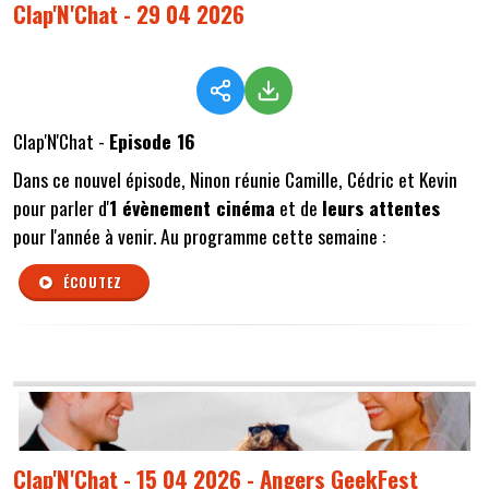
Clap'N'Chat - 29 04 2026
Clap'N'Chat -
Episode 16
Dans ce nouvel épisode, Ninon réunie Camille, Cédric et Kevin
pour parler d'
1 évènement cinéma
et de
leurs attentes
pour l'année à venir. Au programme cette semaine :
ÉCOUTEZ
Clap'N'Chat - 15 04 2026 - Angers GeekFest