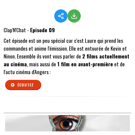
Clap'N'Chat -
Episode 09
Cet épisode est un peu spécial car c'est Laure qui prend les
commandes et anime l'émission. Elle est entourée de Kevin et
Ninon. Ensemble ils vont vous parler de
2 films actuellement
au cinéma
, mais aussi de
1 film en avant-première
et de
l'actu cinéma d'Angers :
ÉCOUTEZ