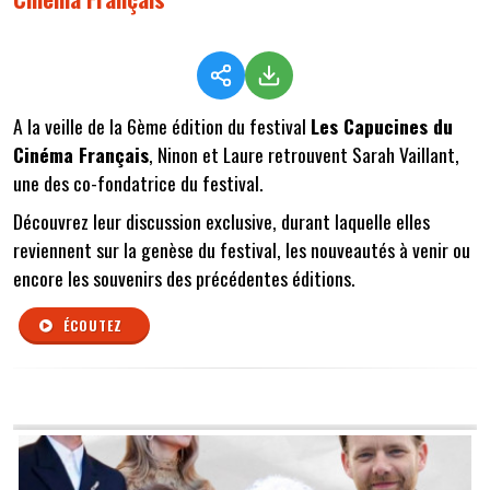
A la veille de la 6ème édition du festival
Les Capucines du
Cinéma Français
, Ninon et Laure retrouvent Sarah Vaillant,
une des co-fondatrice du festival.
Découvrez leur discussion exclusive, durant laquelle elles
reviennent sur la genèse du festival, les nouveautés à venir ou
encore les souvenirs des précédentes éditions.
ÉCOUTEZ