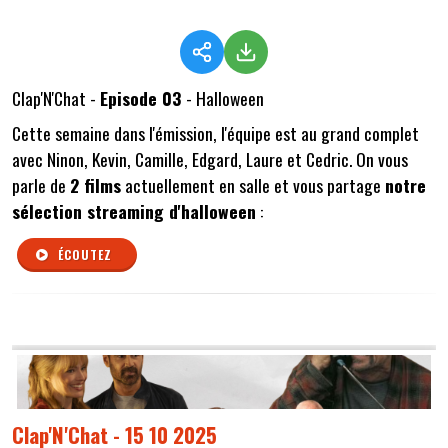
Clap'N'Chat -
Episode 03
- Halloween
Cette semaine dans l'émission, l'équipe est au grand complet
avec Ninon, Kevin, Camille, Edgard, Laure et Cedric. On vous
parle de
2 films
actuellement en salle et vous partage
notre
sélection streaming d'halloween
:
ÉCOUTEZ
Clap'N'Chat - 15 10 2025