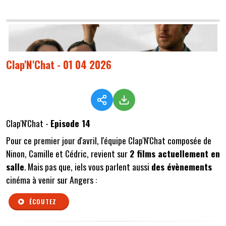
Clap'N'Chat - 01 04 2026
Clap'N'Chat -
Episode 14
Pour ce premier jour d'avril, l'équipe Clap'N'Chat composée de
Ninon, Camille et Cédric, revient sur
2 films actuellement en
salle
. Mais pas que, iels vous parlent aussi
des évènements
cinéma à venir sur Angers :
ÉCOUTEZ