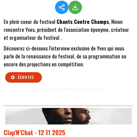
En plein coeur du festival
Chants Contre Champs
, Ninon
rencontre Yves, président de l'association éponyme, créateur
et organisateur du festival .
Découvrez ci-dessous l'interview exclusive de Yves qui nous
parle de la renaissance du festival, de sa programmation ou
encore des projections en compétition.
ÉCOUTEZ
Clap'N'Chat - 12 11 2025