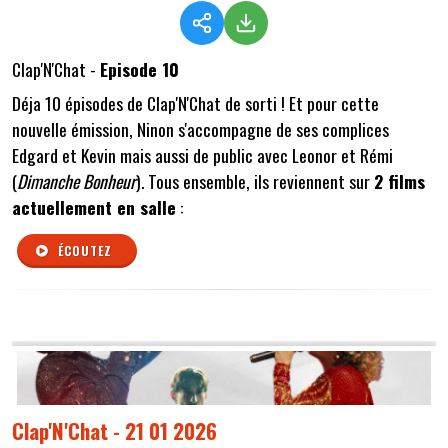
Clap'N'Chat -
Episode 10
Déja 10 épisodes de Clap'N'Chat de sorti ! Et pour cette
nouvelle émission, Ninon s'accompagne de ses complices
Edgard et Kevin mais aussi de public avec Leonor et Rémi
(
Dimanche Bonheur
). Tous ensemble, ils reviennent sur
2 films
actuellement en salle
:
ÉCOUTEZ
Clap'N'Chat - 21 01 2026