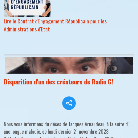
Lire le Contrat d'Engagement Républicain pour les
Administrations d'Etat
Disparition d'un des créateurs de Radio G!
Nous vous informons du décès de Jacques Arnaudeau, à la suite d'
une longue maladie, ce lundi dernier 21 novembre 2023.