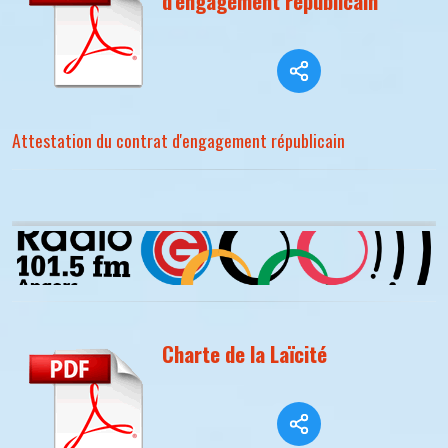
d'engagement républicain
Attestation du contrat d'engagement républicain
Charte de la Laïcité