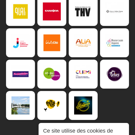
Ce site utilise des cookies de