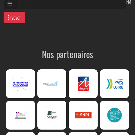
FM
Envoyer
Nos partenaires