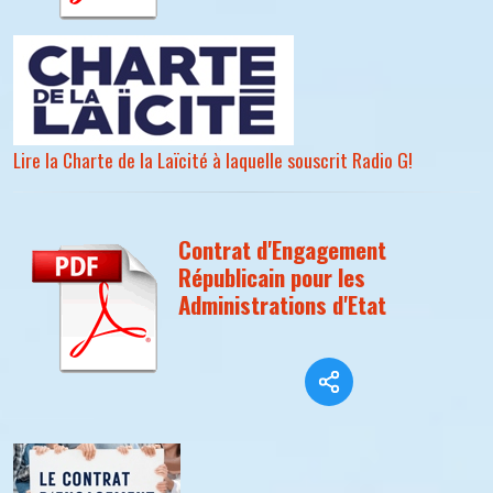
Lire la Charte de la Laïcité à laquelle souscrit Radio G!
Contrat d'Engagement
Républicain pour les
Administrations d'Etat