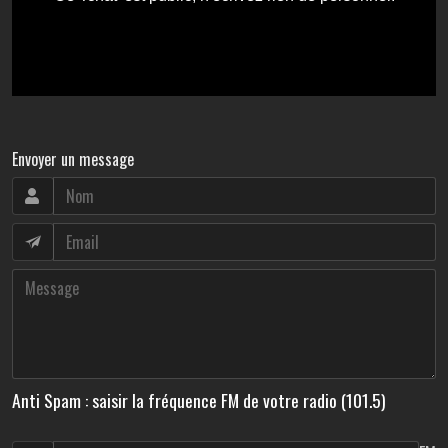
Envoyer un message
Anti Spam : saisir la fréquence FM de votre radio (101.5)