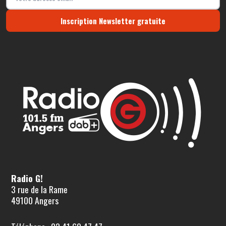
Inscription Newsletter gratuite
Radio G!
3 rue de la Rame
49100 Angers