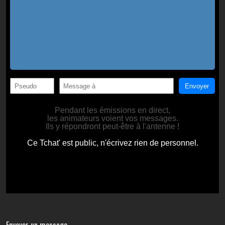
Envoyer un message