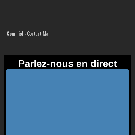
Courriel :
Contact Mail