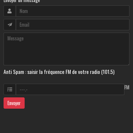
Anti Spam : saisir la fréquence FM de votre radio (101.5)
FM
Envoyer