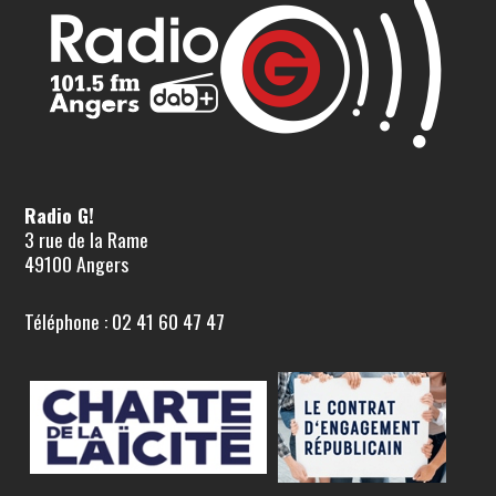
Radio G!
3 rue de la Rame
49100 Angers
Téléphone : 02 41 60 47 47