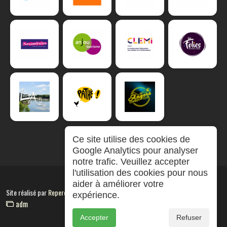
Ce site utilise des cookies de
Google Analytics pour analyser
notre trafic. Veuillez accepter
l'utilisation des cookies pour nous
aider à améliorer votre
Site réalisé par
RepereCom
expérience.
adm
Accepter
Refuser