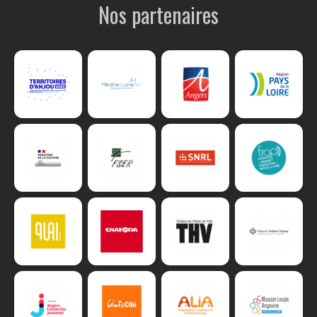
Nos partenaires