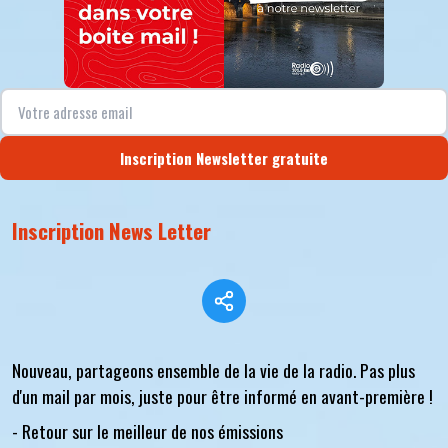
Inscription Newsletter gratuite
Inscription News Letter
Nouveau, partageons ensemble de la vie de la radio. Pas plus
d'un mail par mois, juste pour être informé en avant-première !
- Retour sur le meilleur de nos émissions