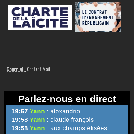
Courriel :
Contact Mail