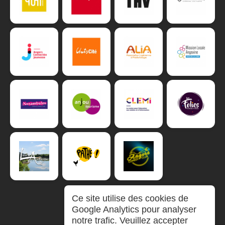
Ce site utilise des cookies de
Google Analytics pour analyser
notre trafic. Veuillez accepter