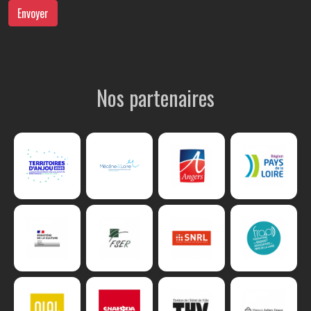
Envoyer
Nos partenaires