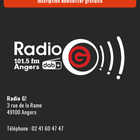
Inscription Newsletter gratuite
Radio G!
3 rue de la Rame
49100 Angers
Téléphone : 02 41 60 47 47