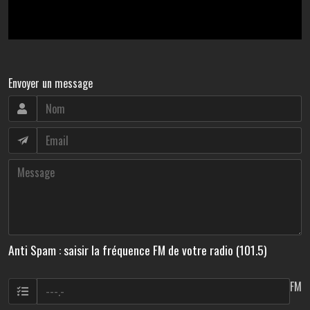
Envoyer un message
Anti Spam : saisir la fréquence FM de votre radio (101.5)
FM