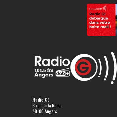
Radio G!
3 rue de la Rame
49100 Angers