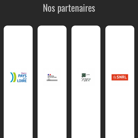
Nos partenaires