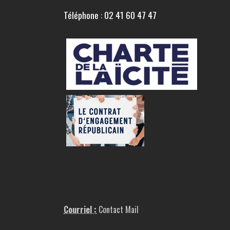
Téléphone : 02 41 60 47 47
Courriel :
Contact Mail