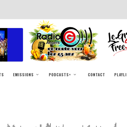
TS
EMISSIONS
PODCASTS+
CONTACT
PLAYL