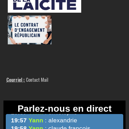
Courriel :
Contact Mail