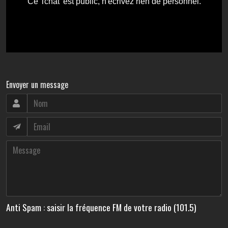
Envoyer un message
Anti Spam : saisir la fréquence FM de votre radio (101.5)