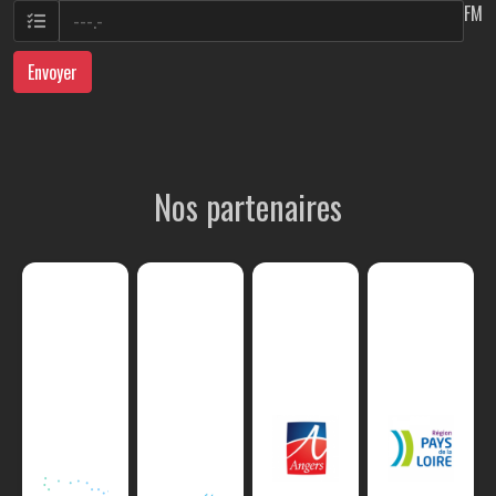
FM
Envoyer
Nos partenaires