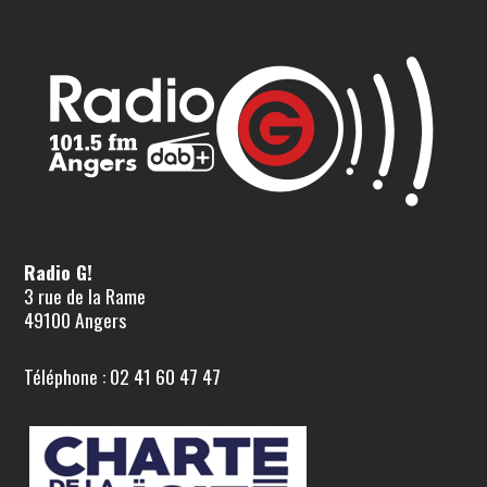
Radio G!
3 rue de la Rame
49100 Angers
Téléphone : 02 41 60 47 47