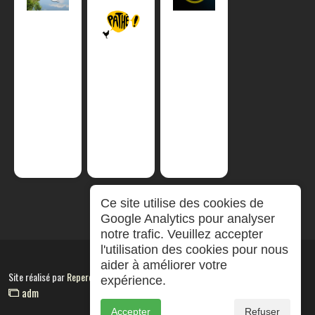
Ce site utilise des cookies de
Google Analytics pour analyser
notre trafic. Veuillez accepter
l'utilisation des cookies pour nous
aider à améliorer votre
Site réalisé par
RepereCom
expérience.
adm
Accepter
Refuser